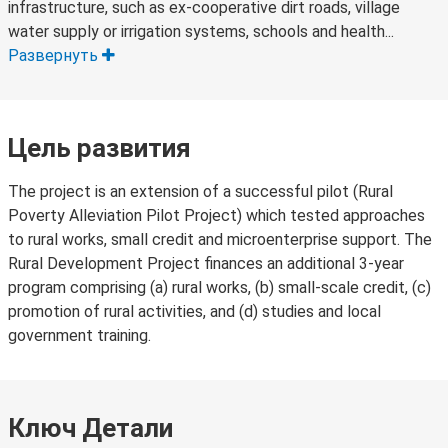
infrastructure, such as ex-cooperative dirt roads, village
water supply or irrigation systems, schools and health...
Развернуть
Цель развития
The project is an extension of a successful pilot (Rural
Poverty Alleviation Pilot Project) which tested approaches
to rural works, small credit and microenterprise support. The
Rural Development Project finances an additional 3-year
program comprising (a) rural works, (b) small-scale credit, (c)
promotion of rural activities, and (d) studies and local
government training.
Ключ Детали