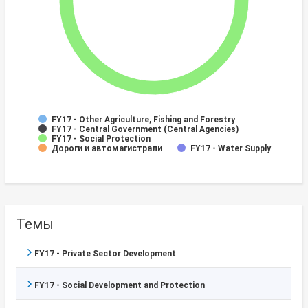
FY17 - Other Agriculture, Fishing and Forestry
FY17 - Central Government (Central Agencies)
FY17 - Social Protection
Дороги и автомагистрали
FY17 - Water Supply
Темы
FY17 - Private Sector Development
FY17 - Social Development and Protection