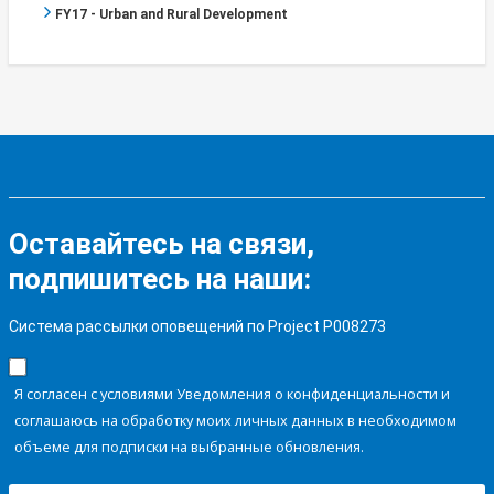
FY17 - Urban and Rural Development
Оставайтесь на связи,
подпишитесь на наши:
Система рассылки оповещений по Project P008273
Я согласен с условиями Уведомления о конфиденциальности и
соглашаюсь на обработку моих личных данных в необходимом
объеме для подписки на выбранные обновления.