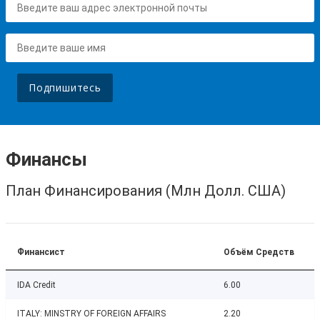
Подпишитесь
Финансы
План Финансирования (Млн Долл. США)
Финансист
Объём Средств
IDA Credit
6.00
ITALY: MINSTRY OF FOREIGN AFFAIRS
2.20