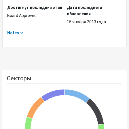
Достигнут последний этап
Дата последнего
обновления
Board Approved
15 января 2013 года
Notes
Секторы