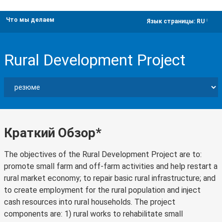
Что мы делаем
dropdown
Язык страницы:
RU
Rural Development Project
Краткий Обзор*
The objectives of the Rural Development Project are to:
promote small farm and off-farm activities and help restart a
rural market economy; to repair basic rural infrastructure; and
to create employment for the rural population and inject
cash resources into rural households. The project
components are: 1) rural works to rehabilitate small