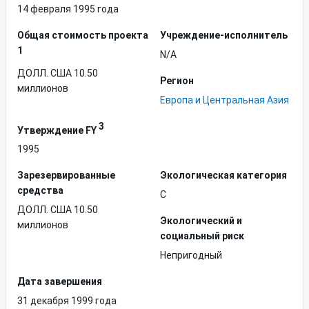
14 февраля 1995 года
Общая стоимость проекта
Учреждение-исполнитель
1
N/A
ДОЛЛ. США 10.50
Регион
миллионов
Европа и Центральная Азия
3
Утверждение FY
1995
Зарезервированные
Экологическая категория
средства
C
ДОЛЛ. США 10.50
Экологический и
миллионов
социальный риск
Непригодный
Дата завершения
31 декабря 1999 года