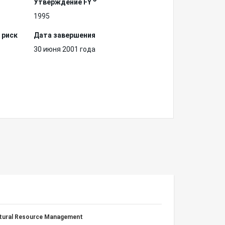
Утверждение FY
1995
 риск
Дата завершения
30 июня 2001 года
atural Resource Management