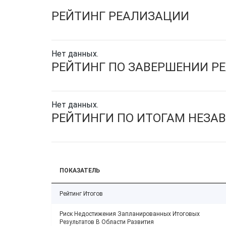
РЕЙТИНГ РЕАЛИЗАЦИИ
Нет данных.
РЕЙТИНГ ПО ЗАВЕРШЕНИИ Р
Нет данных.
РЕЙТИНГИ ПО ИТОГАМ НЕЗА
ПОКАЗАТЕЛЬ
Рейтинг Итогов
Риск Недостижения Запланированных Итоговых
Результатов В Области Развития