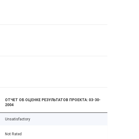
ОТЧЕТ ОБ ОЦЕНКЕ РЕЗУЛЬТАТОВ ПРОЕКТА: 03-30-
2004
Unsatisfactory
Not Rated