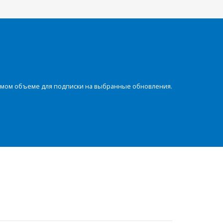
димом объеме для подписки на выбранные обновления.