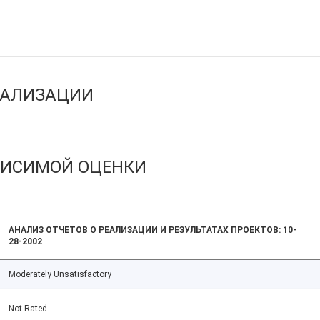
ЕАЛИЗАЦИИ
ВИСИМОЙ ОЦЕНКИ
АНАЛИЗ ОТЧЕТОВ О РЕАЛИЗАЦИИ И РЕЗУЛЬТАТАХ ПРОЕКТОВ: 10-
28-2002
Moderately Unsatisfactory
Not Rated