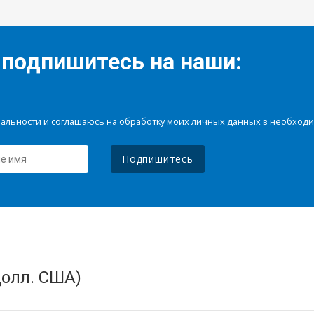
 подпишитесь на наши:
иальности и соглашаюсь на обработку моих личных данных в необхо
Подпишитесь
олл. США)