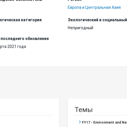
Европа и Центральная Азия
огическая категория
Экологический и социальный
Непригодный
 последнего обновления
рта 2021 года
Темы
FY17 - Environment and N