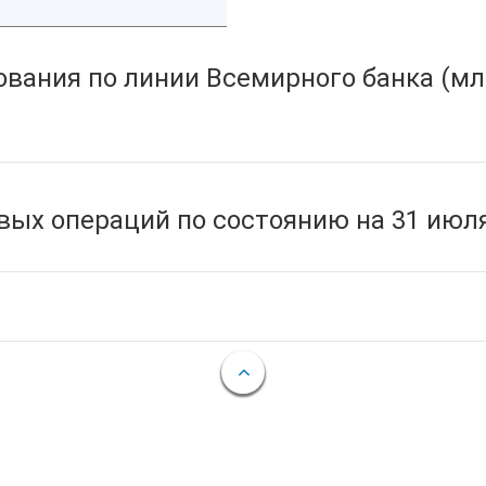
вания по линии Всемирного банка (мл
ых операций по состоянию на 31 июля