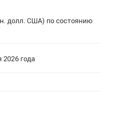
н. долл. США) по состоянию
 2026 года