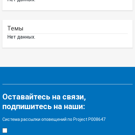
Темы
Нет данных.
Оставайтесь на связи,
подпишитесь на наши:
Система рассылки оповещений по Project P008647