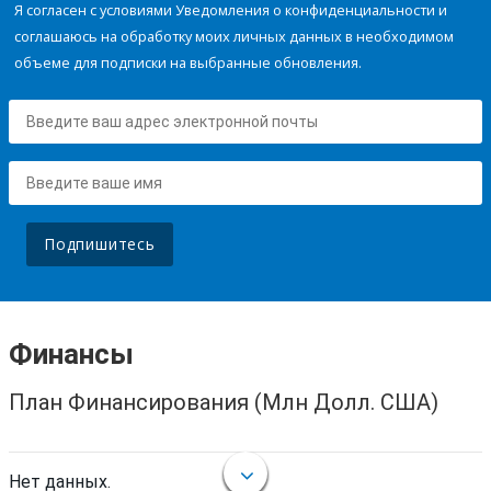
Я согласен с условиями Уведомления о конфиденциальности и
соглашаюсь на обработку моих личных данных в необходимом
объеме для подписки на выбранные обновления.
Подпишитесь
Финансы
План Финансирования (Млн Долл. США)
Нет данных.