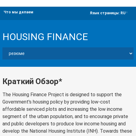
Что мы делаем
dropdown
Язык страницы:
RU
HOUSING FINANCE
Краткий Обзор*
The Housing Finance Project is designed to support the
Government's housing policy by providing low-cost
affordable serviced plots and increasing the low income
segment of the urban population, and to encourage private
and public developers to produce low income housing and
develop the National Housing Institute (INH). Towards these