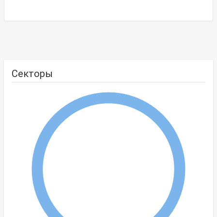
Секторы