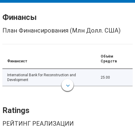
Финансы
План Финансирования (Млн Долл. США)
Объём
Финансист
Средств
International Bank for Reconstruction and
25.00
Development
Ratings
РЕЙТИНГ РЕАЛИЗАЦИИ