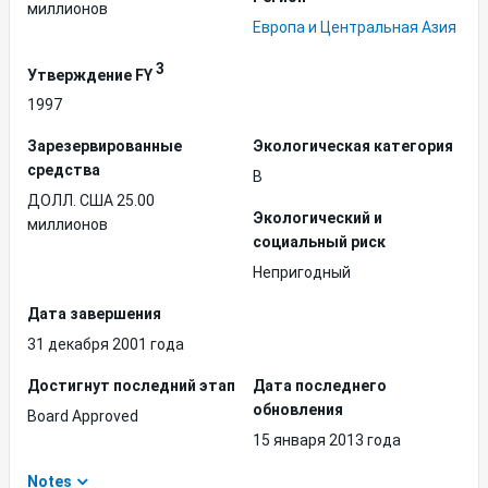
миллионов
Европа и Центральная Азия
3
Утверждение FY
1997
Зарезервированные
Экологическая категория
средства
B
ДОЛЛ. США 25.00
Экологический и
миллионов
социальный риск
Непригодный
Дата завершения
31 декабря 2001 года
Достигнут последний этап
Дата последнего
обновления
Board Approved
15 января 2013 года
Notes