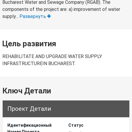
Bucharest Water and Sewage Company (RGAB). The
components of the project are: a) improvement of water
supply...
Развернуть
Цель развития
REHABILITATE AND UPGRADE WATER SUPPLY
INFRASTRUCTUREIN BUCHAREST.
Ключ Детали
Проект Детали
Идентификационный
Статус
Hомер Проекта