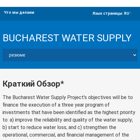
Что мы делаем
dropdown
Язык страницы:
RU
BUCHAREST WATER SUPPLY
Краткий Обзор*
The Bucharest Water Supply Project's objectives will be to
finance the execution of a three year program of
investments that have been identified as the highest priority
to: a) improve the reliability and quality of the water supply;
b) start to reduce water loss; and c) strengthen the
operational, commercial, and financial management of the