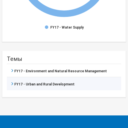
FY17 - Water Supply
Темы
FY17 - Environment and Natural Resource Management
FY17 - Urban and Rural Development