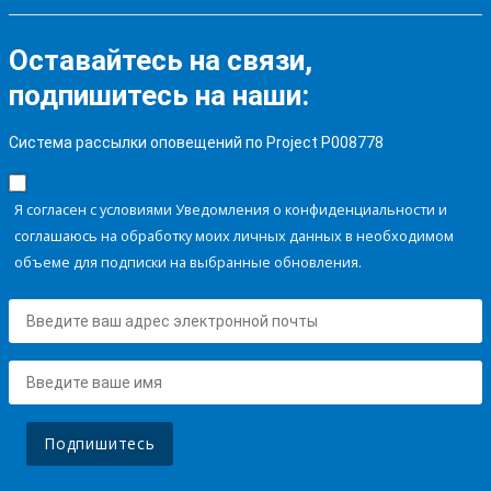
Оставайтесь на связи,
подпишитесь на наши:
Система рассылки оповещений по Project P008778
Я согласен с условиями Уведомления о конфиденциальности и
соглашаюсь на обработку моих личных данных в необходимом
объеме для подписки на выбранные обновления.
Подпишитесь