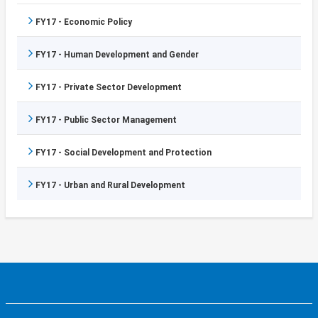
FY17 - Economic Policy
FY17 - Human Development and Gender
FY17 - Private Sector Development
FY17 - Public Sector Management
FY17 - Social Development and Protection
FY17 - Urban and Rural Development