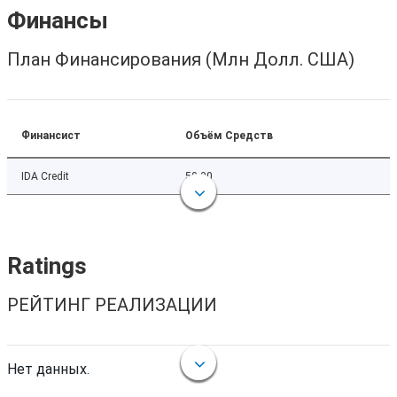
Финансы
План Финансирования (Млн Долл. США)
Финансист
Объём Средств
IDA Credit
50.00
Ratings
РЕЙТИНГ РЕАЛИЗАЦИИ
Нет данных.