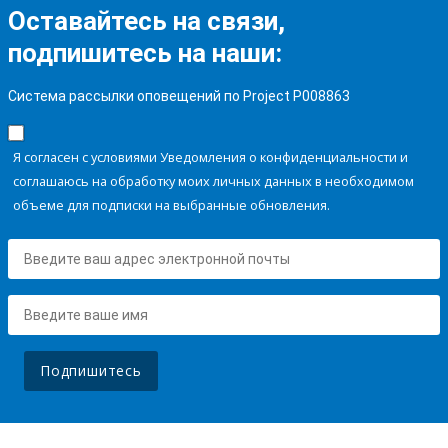
Оставайтесь на связи,
подпишитесь на наши:
Система рассылки оповещений по Project P008863
Я согласен с условиями Уведомления о конфиденциальности и
соглашаюсь на обработку моих личных данных в необходимом
объеме для подписки на выбранные обновления.
Подпишитесь