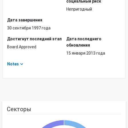
социальный риск
Непригодный
Дата завершения
30 сентября 1997 года
Достигнут последний этап
Дата последнего
обновления
Board Approved
15 января 2013 года
Notes
Секторы