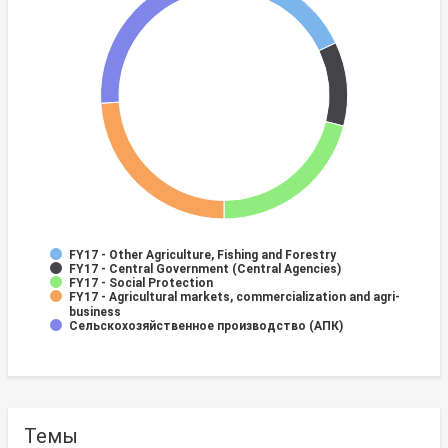
FY17 - Other Agriculture, Fishing and Forestry
FY17 - Central Government (Central Agencies)
FY17 - Social Protection
FY17 - Agricultural markets, commercialization and agri-
business
Сельскохозяйственное производство (АПК)
Темы