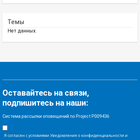
Темы
Нет данных.
Оставайтесь на связи,
подпишитесь на наши:
Система рассылки оповещений по Project P009436
Я согласен с условиями Уведомления о конфиденциальности и