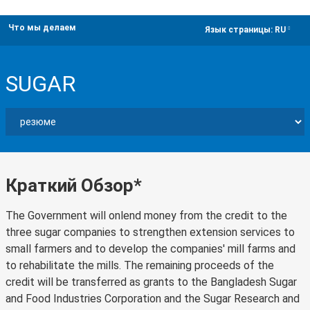
Что мы делаем
dropdown
Язык страницы:
RU
SUGAR
Краткий Обзор*
The Government will onlend money from the credit to the
three sugar companies to strengthen extension services to
small farmers and to develop the companies' mill farms and
to rehabilitate the mills. The remaining proceeds of the
credit will be transferred as grants to the Bangladesh Sugar
and Food Industries Corporation and the Sugar Research and