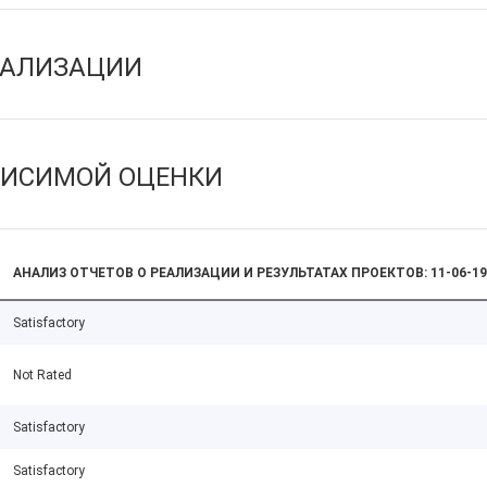
ЕАЛИЗАЦИИ
ВИСИМОЙ ОЦЕНКИ
АНАЛИЗ ОТЧЕТОВ О РЕАЛИЗАЦИИ И РЕЗУЛЬТАТАХ ПРОЕКТОВ: 11-06-19
Satisfactory
Not Rated
Satisfactory
Satisfactory