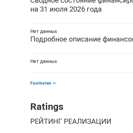
Сводное состояние финансиро
на 31 июля 2026 года
Нет данных.
Подробное описание финансов
Нет данных.
Footnotes
Ratings
РЕЙТИНГ РЕАЛИЗАЦИИ