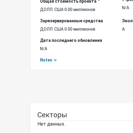
Общая стоимость проекта
N/A
ДОЛЛ. США 0.00 миллионов
Зарезервированные средства
Экол
ДОЛЛ. США 0.00 миллионов
A
Дата последнего обновления
N/A
Notes
Секторы
Нет данных.