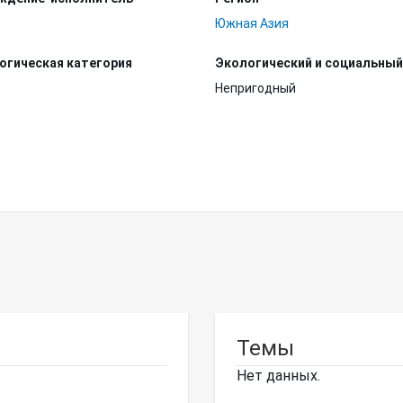
Южная Азия
огическая категория
Экологический и социальный
Непригодный
Темы
Нет данных.