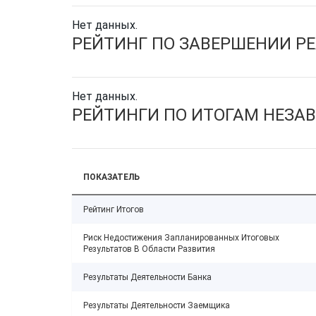
Нет данных.
РЕЙТИНГ ПО ЗАВЕРШЕНИИ Р
Нет данных.
РЕЙТИНГИ ПО ИТОГАМ НЕЗА
ПОКАЗАТЕЛЬ
Рейтинг Итогов
Риск Недостижения Запланированных Итоговых
Результатов В Области Развития
Результаты Деятельности Банка
Результаты Деятельности Заемщика