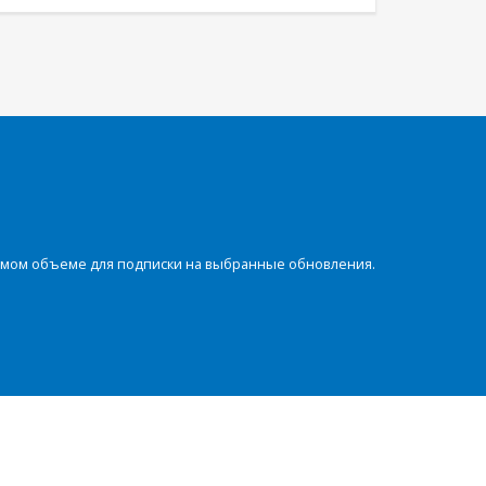
димом объеме для подписки на выбранные обновления.