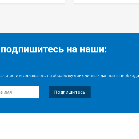
 подпишитесь на наши:
иальности и соглашаюсь на обработку моих личных данных в необхо
Подпишитесь