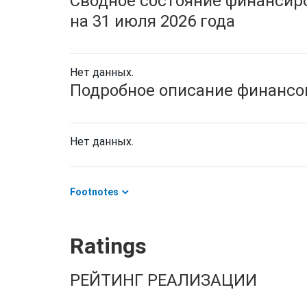
Сводное состояние финансиро
на 31 июля 2026 года
Нет данных.
Подробное описание финансов
Нет данных.
Footnotes
Ratings
РЕЙТИНГ РЕАЛИЗАЦИИ