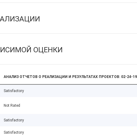
ЕАЛИЗАЦИИ
ВИСИМОЙ ОЦЕНКИ
АНАЛИЗ ОТЧЕТОВ О РЕАЛИЗАЦИИ И РЕЗУЛЬТАТАХ ПРОЕКТОВ: 02-24-19
Satisfactory
Not Rated
Satisfactory
Satisfactory