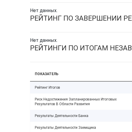
Нет данных.
РЕЙТИНГ ПО ЗАВЕРШЕНИИ Р
Нет данных.
РЕЙТИНГИ ПО ИТОГАМ НЕЗА
ПОКАЗАТЕЛЬ
Рейтинг Итогов
Риск Недостижения Запланированных Итоговых
Результатов В Области Развития
Результаты Деятельности Банка
Результаты Деятельности Заемщика