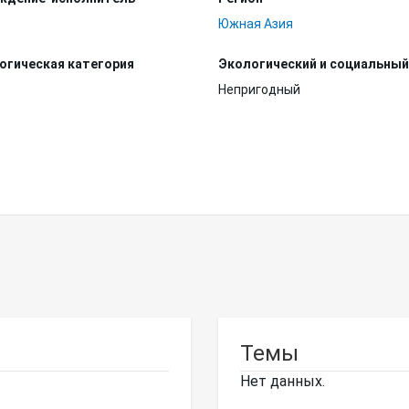
Южная Азия
огическая категория
Экологический и социальный
Непригодный
Темы
Нет данных.