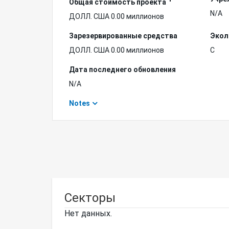
Общая стоимость проекта
N/A
ДОЛЛ. США 0.00 миллионов
Зарезервированные средства
Экол
ДОЛЛ. США 0.00 миллионов
C
Дата последнего обновления
N/A
Notes
Секторы
Нет данных.