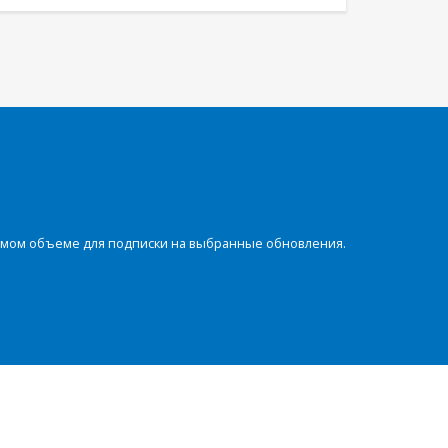
димом объеме для подписки на выбранные обновления.