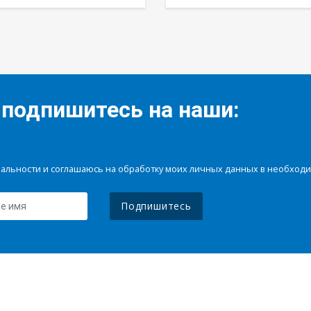
 подпишитесь на наши:
иальности и соглашаюсь на обработку моих личных данных в необхо
Подпишитесь