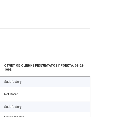
ОТЧЕТ ОБ ОЦЕНКЕ РЕЗУЛЬТАТОВ ПРОЕКТА: 08-21-
1998
Satisfactory
Not Rated
Satisfactory