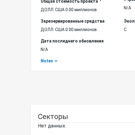
Общая стоимость проекта
N/A
ДОЛЛ. США 0.00 миллионов
Зарезервированные средства
Экол
ДОЛЛ. США 0.00 миллионов
C
Дата последнего обновления
N/A
Notes
Секторы
Нет данных.