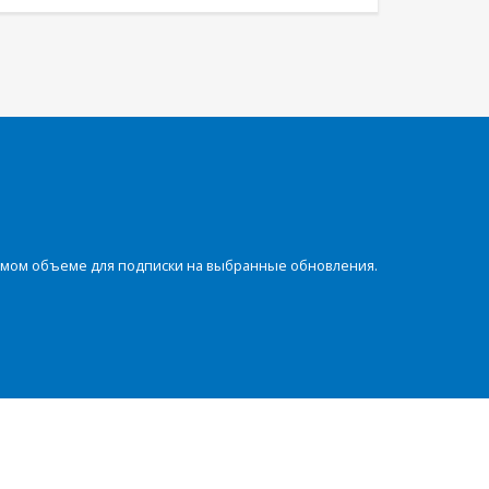
димом объеме для подписки на выбранные обновления.