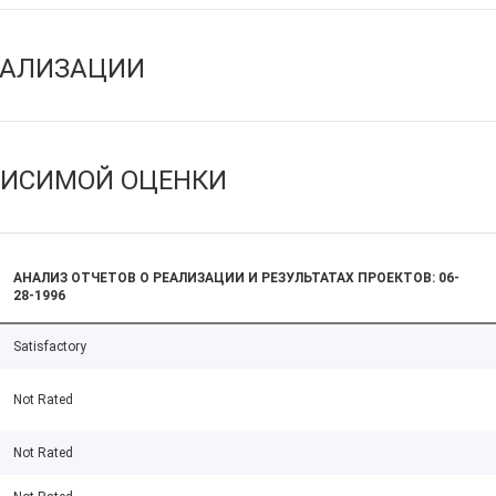
ЕАЛИЗАЦИИ
ВИСИМОЙ ОЦЕНКИ
АНАЛИЗ ОТЧЕТОВ О РЕАЛИЗАЦИИ И РЕЗУЛЬТАТАХ ПРОЕКТОВ: 06-
28-1996
Satisfactory
Not Rated
Not Rated