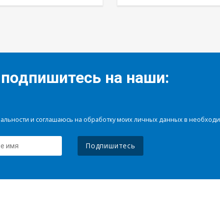
 подпишитесь на наши:
иальности и соглашаюсь на обработку моих личных данных в необхо
Подпишитесь