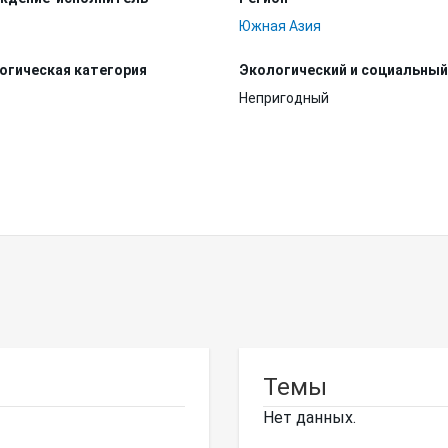
Южная Азия
огическая категория
Экологический и социальный
Непригодный
Темы
Нет данных.