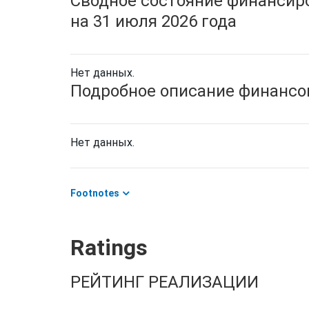
Сводное состояние финансиро
на 31 июля 2026 года
Нет данных.
Подробное описание финансов
Нет данных.
Footnotes
Ratings
РЕЙТИНГ РЕАЛИЗАЦИИ