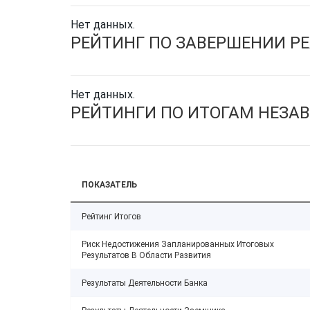
Нет данных.
РЕЙТИНГ ПО ЗАВЕРШЕНИИ Р
Нет данных.
РЕЙТИНГИ ПО ИТОГАМ НЕЗА
ПОКАЗАТЕЛЬ
Рейтинг Итогов
Риск Недостижения Запланированных Итоговых
Результатов В Области Развития
Результаты Деятельности Банка