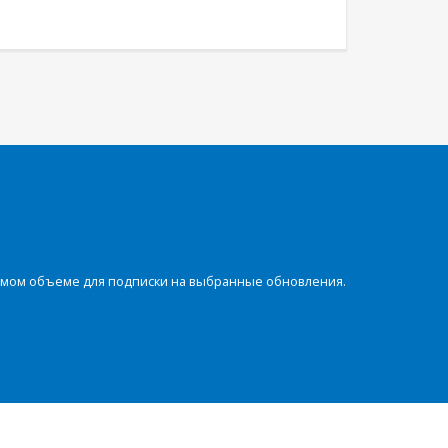
димом объеме для подписки на выбранные обновления.