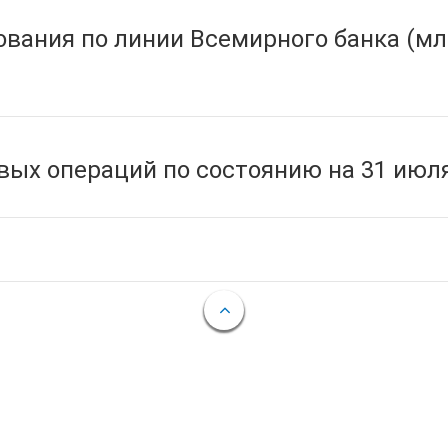
вания по линии Всемирного банка (мл
ых операций по состоянию на 31 июля