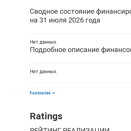
Сводное состояние финансиро
на 31 июля 2026 года
Нет данных.
Подробное описание финансов
Нет данных.
Footnotes
Ratings
РЕЙТИНГ РЕАЛИЗАЦИИ