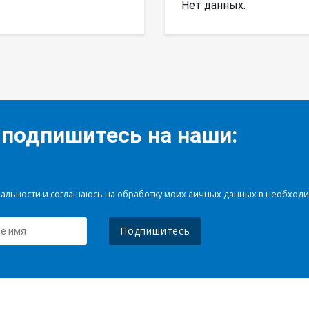
Нет данных.
 подпишитесь на наши:
иальности и соглашаюсь на обработку моих личных данных в необхо
Подпишитесь