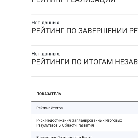
Нет данных.
РЕЙТИНГ ПО ЗАВЕРШЕНИИ Р
Нет данных.
РЕЙТИНГИ ПО ИТОГАМ НЕЗА
ПОКАЗАТЕЛЬ
Рейтинг Итогов
Риск Недостижения Запланированных Итоговых
Результатов В Области Развития
Результаты Деятельности Банка