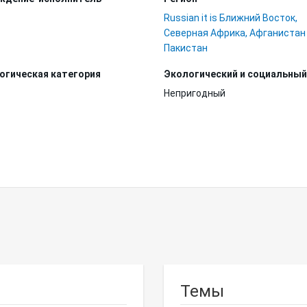
Russian it is Ближний Восток,
Северная Африка, Афганистан
Пакистан
огическая категория
Экологический и социальный
Непригодный
Темы