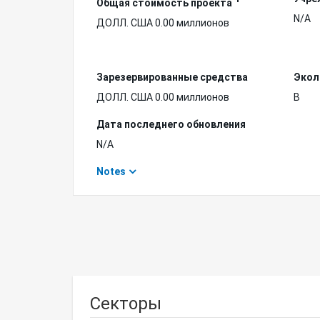
Общая стоимость проекта
N/A
ДОЛЛ. США 0.00 миллионов
Зарезервированные средства
Экол
ДОЛЛ. США 0.00 миллионов
B
Дата последнего обновления
N/A
Notes
Секторы