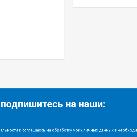
 подпишитесь на наши:
иальности и соглашаюсь на обработку моих личных данных в необхо