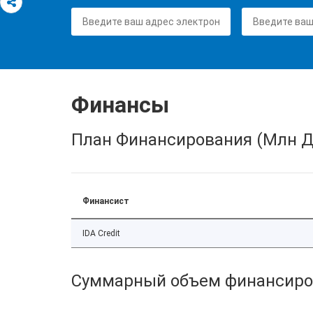
Финансы
План Финансирования (Млн Д
Финансист
IDA Credit
Суммарный объем финансиро