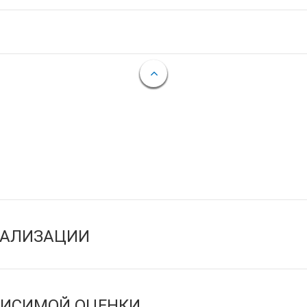
ЕАЛИЗАЦИИ
ВИСИМОЙ ОЦЕНКИ