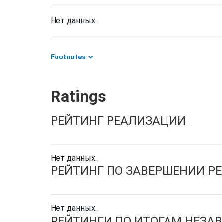
Нет данных.
Footnotes
Ratings
РЕЙТИНГ РЕАЛИЗАЦИИ
Нет данных.
РЕЙТИНГ ПО ЗАВЕРШЕНИИ Р
Нет данных.
РЕЙТИНГИ ПО ИТОГАМ НЕЗА