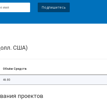
Подпишитесь
олл. США)
Объём Средств
46.80
вания проектов