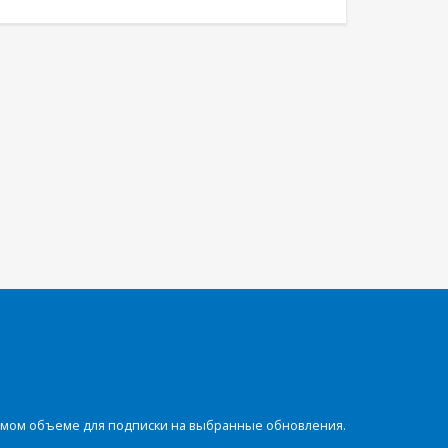
димом объеме для подписки на выбранные обновления.