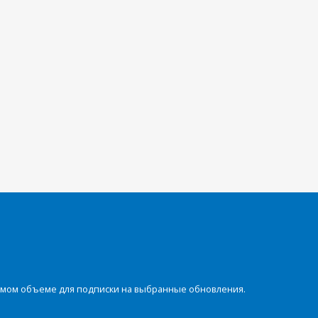
димом объеме для подписки на выбранные обновления.