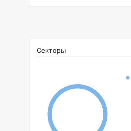
Секторы