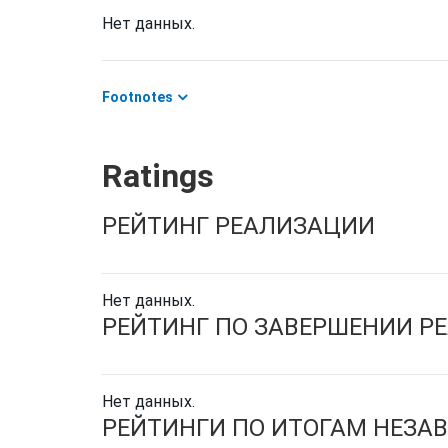
Нет данных.
Footnotes
Ratings
РЕЙТИНГ РЕАЛИЗАЦИИ
Нет данных.
РЕЙТИНГ ПО ЗАВЕРШЕНИИ Р
Нет данных.
РЕЙТИНГИ ПО ИТОГАМ НЕЗА