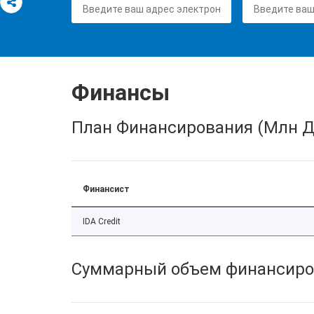
Финансы
План Финансирования (Млн Д
Финансист
IDA Credit
Суммарный объем финансиро