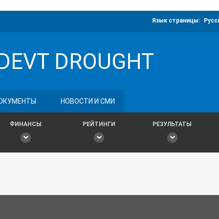
Язык страницы:
Русс
DEVT DROUGHT
ОКУМЕНТЫ
НОВОСТИ И СМИ
ФИНАНСЫ
РЕЙТИНГИ
РЕЗУЛЬТАТЫ