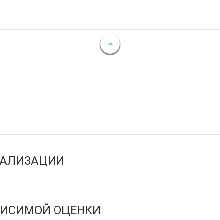
ЕАЛИЗАЦИИ
ВИСИМОЙ ОЦЕНКИ