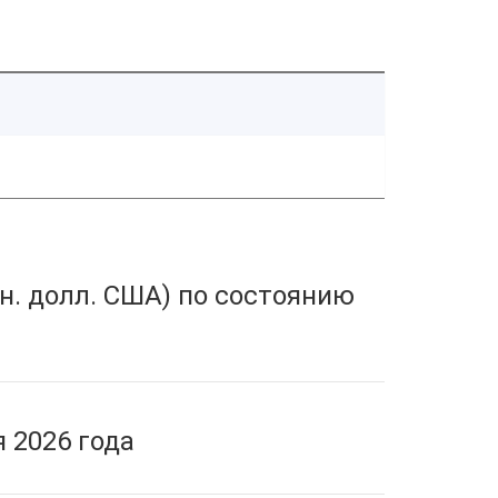
н. долл. США) по состоянию
 2026 года