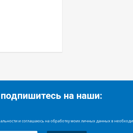
 подпишитесь на наши:
иальности и соглашаюсь на обработку моих личных данных в необхо