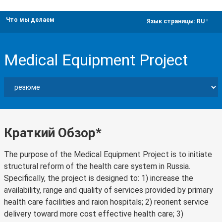
Что мы делаем
dropdown
Язык страницы:
RU
Medical Equipment Project
Краткий Обзор*
The purpose of the Medical Equipment Project is to initiate
structural reform of the health care system in Russia.
Specifically, the project is designed to: 1) increase the
availability, range and quality of services provided by primary
health care facilities and raion hospitals; 2) reorient service
delivery toward more cost effective health care; 3)