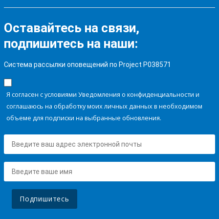
Оставайтесь на связи,
подпишитесь на наши:
Система рассылки оповещений по Project P038571
Я согласен с условиями Уведомления о конфиденциальности и
соглашаюсь на обработку моих личных данных в необходимом
объеме для подписки на выбранные обновления.
Подпишитесь