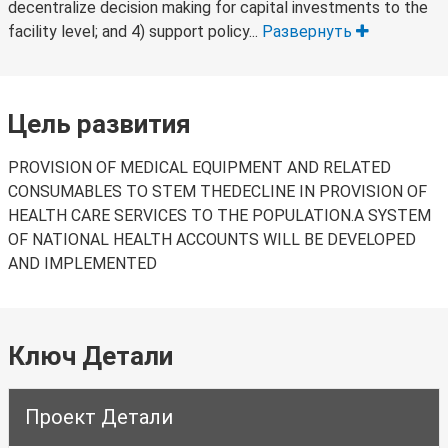
decentralize decision making for capital investments to the
facility level; and 4) support policy...
Развернуть
Цель развития
PROVISION OF MEDICAL EQUIPMENT AND RELATED
CONSUMABLES TO STEM THEDECLINE IN PROVISION OF
HEALTH CARE SERVICES TO THE POPULATION.A SYSTEM
OF NATIONAL HEALTH ACCOUNTS WILL BE DEVELOPED
AND IMPLEMENTED
Ключ Детали
Проект Детали