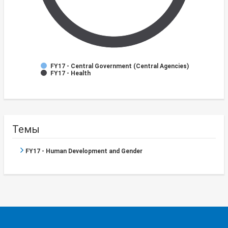
FY17 - Central Government (Central Agencies)
FY17 - Health
Темы
FY17 - Human Development and Gender