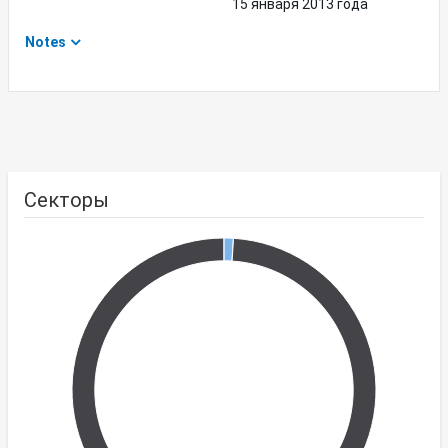
15 января 2013 года
Notes
Секторы