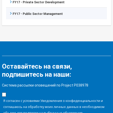
FY17 - Private Sector Development
FY17 - Public Sector Management
Оставайтесь на связи,
подпишитесь на наши:
Система рассылки оповещений по Project P038978
Я согласен с условиями Уведомления о конфиденциальности и
соглашаюсь на обработку моих личных данных в необходимом
объеме для подписки на выбранные обновления.