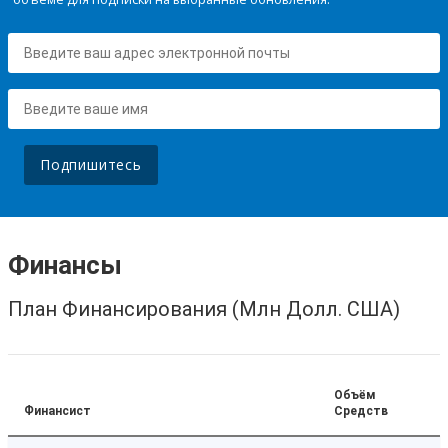
Подпишитесь
Финансы
План Финансирования (Млн Долл. США)
Объём
Финансист
Средств