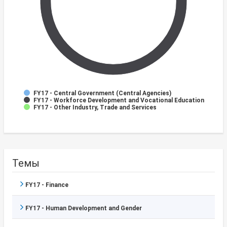
FY17 - Central Government (Central Agencies)
FY17 - Workforce Development and Vocational Education
FY17 - Other Industry, Trade and Services
Темы
FY17 - Finance
FY17 - Human Development and Gender