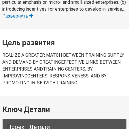
particular emphasis on micro- and small-sized enterprises; (b)
introducing incentives for enterprises to develop in-service...
Развернуть
Цель развития
REALIZE A GREATER MATCH BETWEEN TRAINING SUPPLY
AND DEMAND BY CREATINGEFFECTIVE LINKS BETWEEN
ENTERPRISES ANDTRAINING CENTERS, BY
IMPROVINGCENTERS' RESPONSIVENESS, AND BY
PROMOTING IN-SERVICE TRAINING.
Ключ Детали
Проект Детали