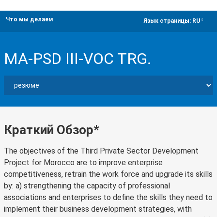
Что мы делаем
dropdown
Язык страницы:
RU
MA-PSD III-VOC TRG.
Краткий Обзор*
The objectives of the Third Private Sector Development
Project for Morocco are to improve enterprise
competitiveness, retrain the work force and upgrade its skills
by: a) strengthening the capacity of professional
associations and enterprises to define the skills they need to
implement their business development strategies, with