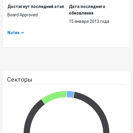
Достигнут последний этап
Дата последнего
обновления
Board Approved
15 января 2013 года
Notes
Секторы