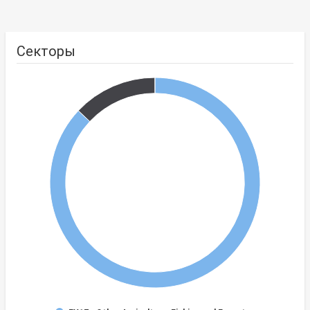
Секторы