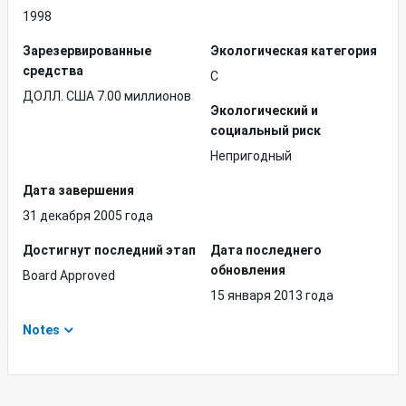
1998
Зарезервированные
Экологическая категория
средства
C
ДОЛЛ. США 7.00 миллионов
Экологический и
социальный риск
Непригодный
Дата завершения
31 декабря 2005 года
Достигнут последний этап
Дата последнего
обновления
Board Approved
15 января 2013 года
Notes