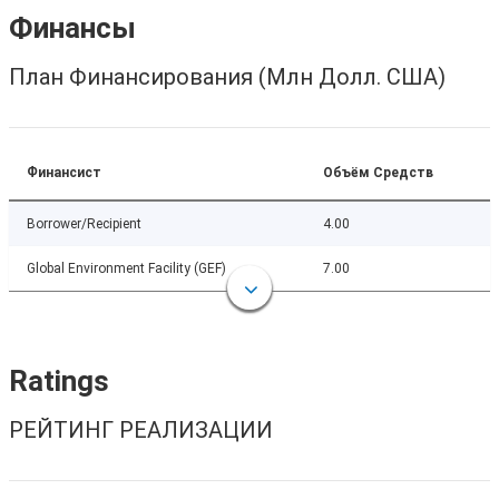
Финансы
План Финансирования (Млн Долл. США)
Финансист
Объём Средств
Borrower/Recipient
4.00
Global Environment Facility (GEF)
7.00
Ratings
РЕЙТИНГ РЕАЛИЗАЦИИ