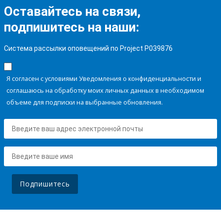
Оставайтесь на связи,
подпишитесь на наши:
Система рассылки оповещений по Project P039876
Я согласен с условиями Уведомления о конфиденциальности и
соглашаюсь на обработку моих личных данных в необходимом
объеме для подписки на выбранные обновления.
Подпишитесь