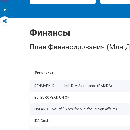
Share
Share
Финансы
План Финансирования (Млн Д
Финансист
DENMARK: Danish Intl. Dev. Assistance (DANIDA)
EC: EUROPEAN UNION
FINLAND, Govt. of (Except for Min. for Foreign Affairs)
IDA Credit