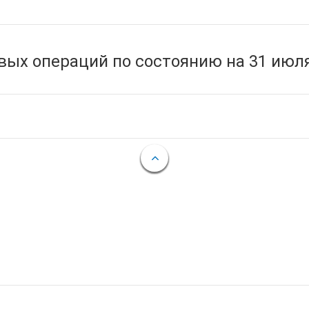
ых операций по состоянию на 31 июля