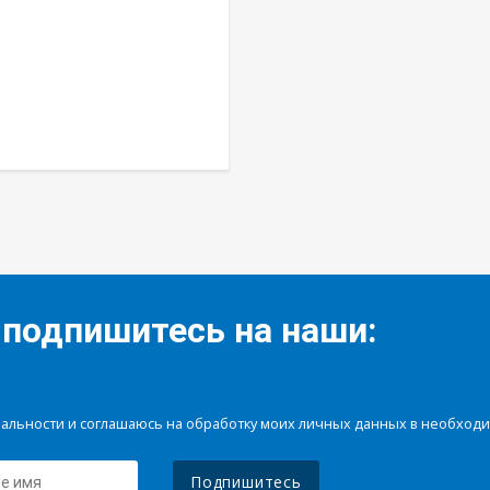
 подпишитесь на наши:
иальности и соглашаюсь на обработку моих личных данных в необхо
Подпишитесь