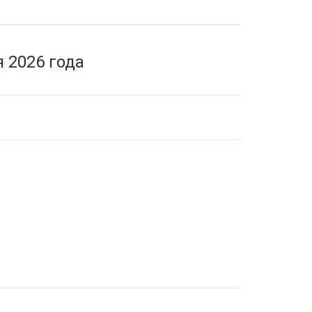
 2026 года