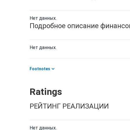
Нет данных.
Подробное описание финансов
Нет данных.
Footnotes
Ratings
РЕЙТИНГ РЕАЛИЗАЦИИ
Нет данных.