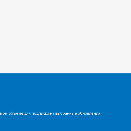
димом объеме для подписки на выбранные обновления.