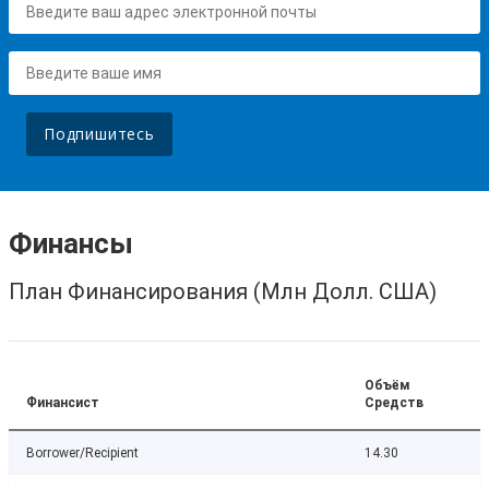
Подпишитесь
Финансы
План Финансирования (Млн Долл. США)
Объём
Финансист
Средств
Borrower/Recipient
14.30