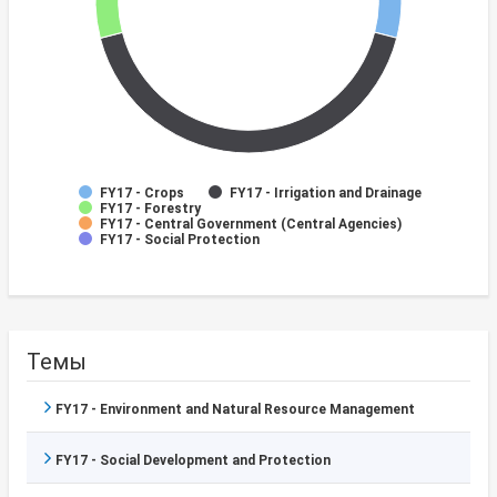
FY17 - Crops
FY17 - Irrigation and Drainage
FY17 - Forestry
FY17 - Central Government (Central Agencies)
FY17 - Social Protection
Темы
FY17 - Environment and Natural Resource Management
FY17 - Social Development and Protection