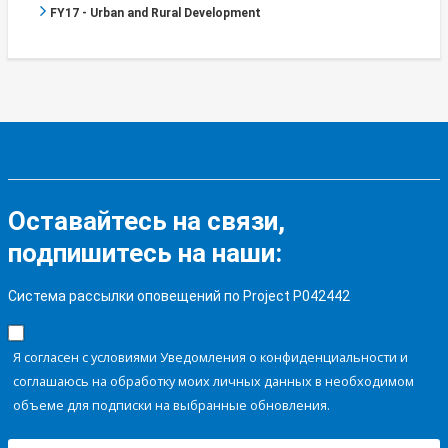
FY17 - Urban and Rural Development
Оставайтесь на связи,
подпишитесь на наши:
Система рассылки оповещений по Project P042442
Я согласен с условиями Уведомления о конфиденциальности и
соглашаюсь на обработку моих личных данных в необходимом
объеме для подписки на выбранные обновления.