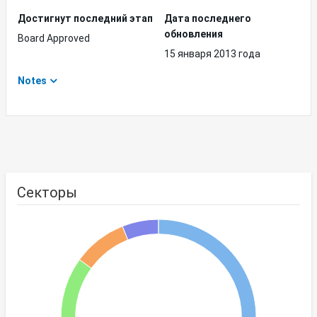
Достигнут последний этап
Дата последнего
обновления
Board Approved
15 января 2013 года
Notes
Секторы