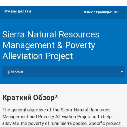
Что мы делаем
dropdown
Язык страницы:
RU
Sierra Natural Resources
Management & Poverty
Alleviation Project
Краткий Обзор*
The general objective of the Sierra-Natural Resources
Management and Poverty Alleviation Project is to help
alleviate the poverty of rural Sierra people. Specific project