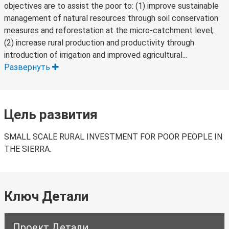
objectives are to assist the poor to: (1) improve sustainable
management of natural resources through soil conservation
measures and reforestation at the micro-catchment level;
(2) increase rural production and productivity through
introduction of irrigation and improved agricultural...
Развернуть
Цель развития
SMALL SCALE RURAL INVESTMENT FOR POOR PEOPLE IN
THE SIERRA.
Ключ Детали
Проект Детали