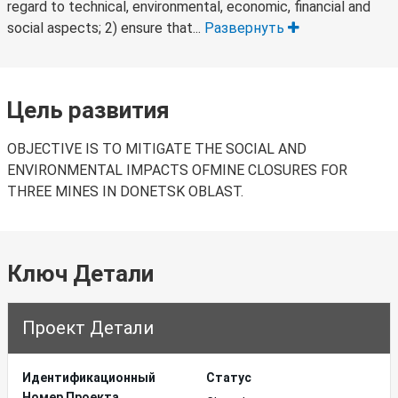
regard to technical, environmental, economic, financial and
social aspects; 2) ensure that...
Развернуть
Цель развития
OBJECTIVE IS TO MITIGATE THE SOCIAL AND
ENVIRONMENTAL IMPACTS OFMINE CLOSURES FOR
THREE MINES IN DONETSK OBLAST.
Ключ Детали
Проект Детали
Идентификационный
Статус
Hомер Проекта