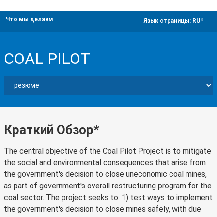
Что мы делаем
dropdown
Язык страницы:
RU
COAL PILOT
Краткий Обзор*
The central objective of the Coal Pilot Project is to mitigate
the social and environmental consequences that arise from
the government's decision to close uneconomic coal mines,
as part of government's overall restructuring program for the
coal sector. The project seeks to: 1) test ways to implement
the government's decision to close mines safely, with due