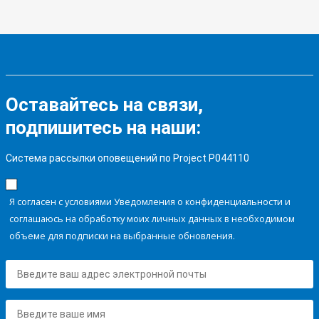
Оставайтесь на связи,
подпишитесь на наши:
Система рассылки оповещений по Project P044110
Я согласен с условиями Уведомления о конфиденциальности и
соглашаюсь на обработку моих личных данных в необходимом
объеме для подписки на выбранные обновления.