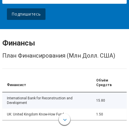
Подпишитесь
Финансы
План Финансирования (Млн Долл. США)
Объём
Финансист
Средств
International Bank for Reconstruction and
15.80
Development
UK: United Kingdom Know-How Fund
1.50