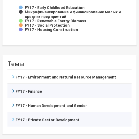
FY17 - Early Childhood Education
Микрофинансирование и финансирование малых и
средних предприятий
FY17 - Renewable Energy Biomass
FY17 - Social Protection
FY17 - Housing Construction
Темы
FY17 - Environment and Natural Resource Management
FY17 - Finance
FY17 - Human Development and Gender
FY17 - Private Sector Development