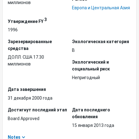
миллионов
Европа и Центральная Азия
3
Утверждение FY
1996
Зарезервированные
Экологическая категория
средства
B
ДОЛЛ. США 17.30
Экологический и
миллионов
социальный риск
Непригодный
Дата завершения
31 декабря 2000 года
Достигнут последний этап
Дата последнего
обновления
Board Approved
15 января 2013 года
Notes