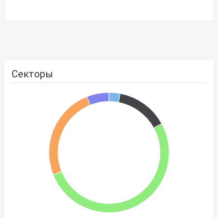
Секторы