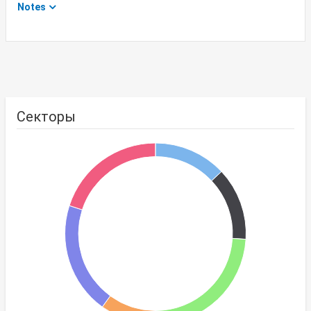
Notes
Секторы