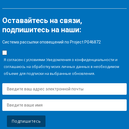
Оставайтесь на связи,
подпишитесь на наши:
Система рассылки оповещений по Project P046872
Я согласен с условиями Уведомления о конфиденциальности и
соглашаюсь на обработку моих личных данных в необходимом
объеме для подписки на выбранные обновления.
Подпишитесь