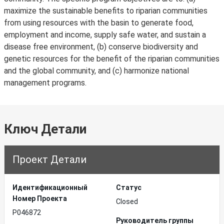
maximize the sustainable benefits to riparian communities
from using resources with the basin to generate food,
employment and income, supply safe water, and sustain a
disease free environment, (b) conserve biodiversity and
genetic resources for the benefit of the riparian communities
and the global community, and (c) harmonize national
management programs.
Ключ Детали
Проект Детали
Идентификационный
Статус
Hомер Проекта
Closed
P046872
Руководитель группы