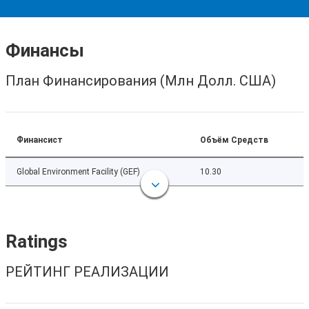
Финансы
План Финансирования (Млн Долл. США)
Финансист
Объём Средств
Global Environment Facility (GEF)
10.30
Ratings
РЕЙТИНГ РЕАЛИЗАЦИИ