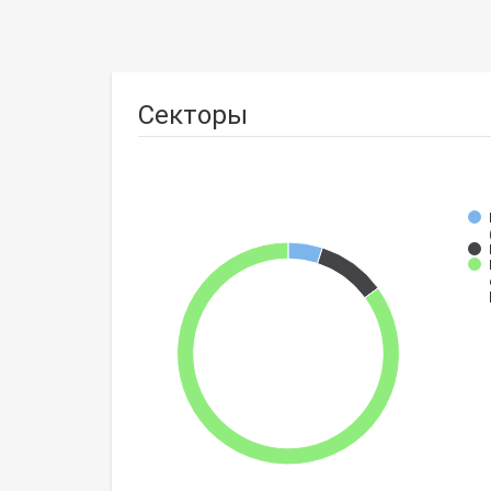
Секторы