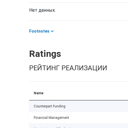
Нет данных.
Footnotes
Ratings
РЕЙТИНГ РЕАЛИЗАЦИИ
Name
Counterpart Funding
Financial Management