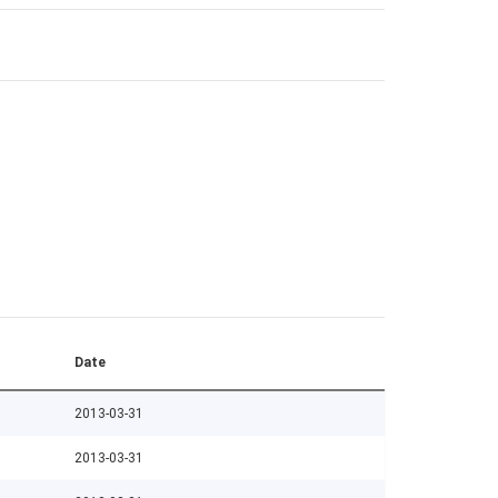
Date
2013-03-31
2013-03-31