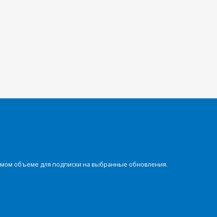
димом объеме для подписки на выбранные обновления.