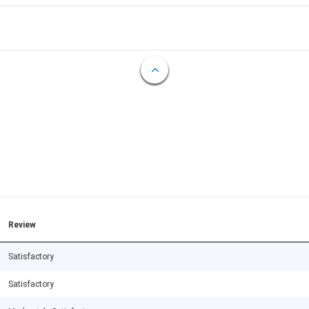
Review
Satisfactory
Satisfactory