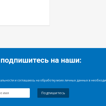
 подпишитесь на наши:
иальности и соглашаюсь на обработку моих личных данных в необхо
Подпишитесь