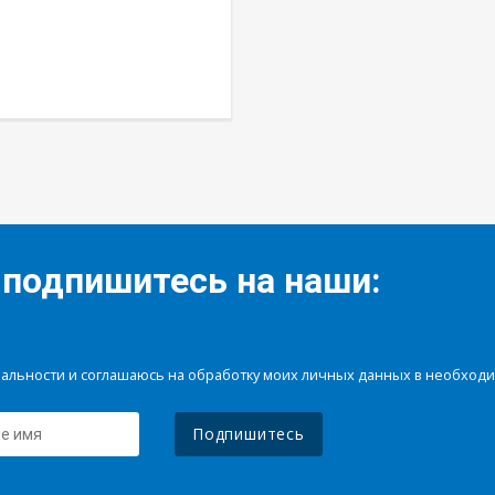
 подпишитесь на наши:
иальности и соглашаюсь на обработку моих личных данных в необхо
Подпишитесь