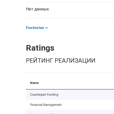
Нет данных.
Footnotes
Ratings
РЕЙТИНГ РЕАЛИЗАЦИИ
Name
Counterpart Funding
Financial Management