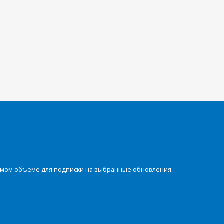
димом объеме для подписки на выбранные обновления.