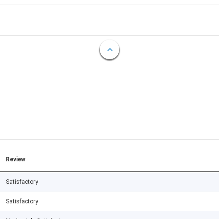
Review
Satisfactory
Satisfactory