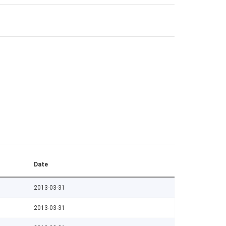
Date
2013-03-31
2013-03-31