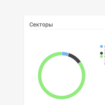
Секторы