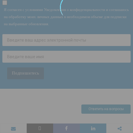
Я согласен с условиями Уведомления о конфиденциальности и соглашаюсь
на обработку моих личных данных в необходимом объеме для подписки
на выбранные обновления.
Подпишитесь
Ответить на вопросы