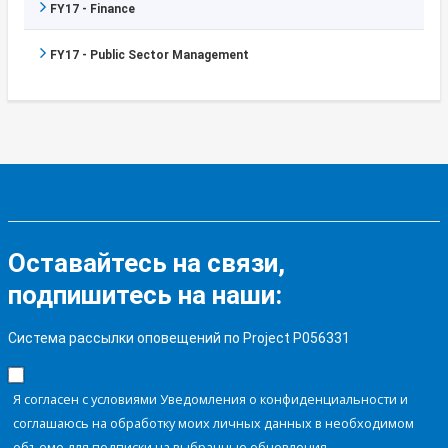
FY17 - Finance
FY17 - Public Sector Management
Оставайтесь на связи,
подпишитесь на наши:
Система рассылки оповещений по Project P056331
Я согласен с условиями Уведомления о конфиденциальности и
соглашаюсь на обработку моих личных данных в необходимом
объеме для подписки на выбранные обновления.