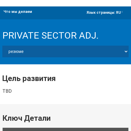
Что мы делаем
dropdown
Язык страницы:
RU
PRIVATE SECTOR ADJ.
Цель развития
TBD
Ключ Детали