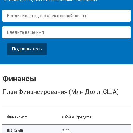
Подпишитесь
Финансы
План Финансирования (Млн Долл. США)
Финансист
Объём Средств
IDA Credit
2.40