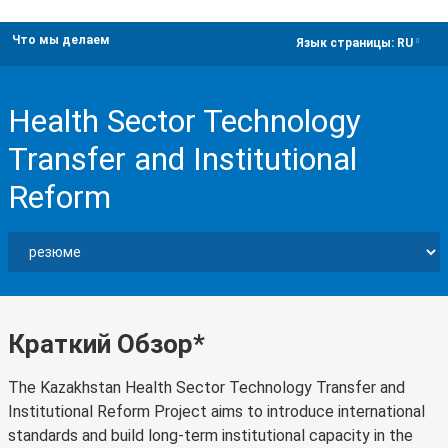
Что мы делаем
dropdown
Язык страницы:
RU
Health Sector Technology
Transfer and Institutional
Reform
Краткий Обзор*
The Kazakhstan Health Sector Technology Transfer and
Institutional Reform Project aims to introduce international
standards and build long-term institutional capacity in the