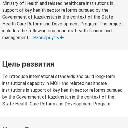
Ministry of Health and related healthcare institutions in
support of key health sector reforms pursued by the
Government of Kazakhstan in the context of the State
Health Care Reform and Development Program. The project
includes the following components: health finance and
management;...
Развернуть
Цель развития
To introduce international standards and build long-term
institutional capacity in MOH and related healthcare
institutions in support of key health sector reforms pursued
by the Government of Kazakhstan in the context of the
State Health Care Reform and Development Program.