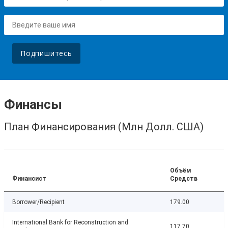
Подпишитесь
Финансы
План Финансирования (Млн Долл. США)
Объём
Финансист
Средств
Borrower/Recipient
179.00
International Bank for Reconstruction and
117.70