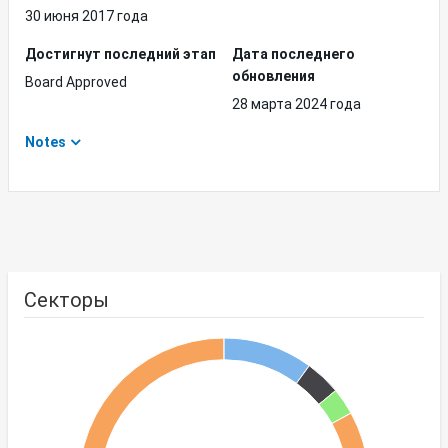
30 июня 2017 года
Достигнут последний этап
Дата последнего
обновления
Board Approved
28 марта 2024 года
Notes
Секторы