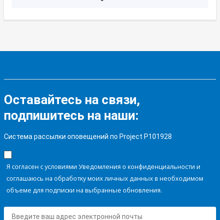
Оставайтесь на связи,
подпишитесь на наши:
Система рассылки оповещений по Project P101928
Я согласен с условиями Уведомления о конфиденциальности и
соглашаюсь на обработку моих личных данных в необходимом
объеме для подписки на выбранные обновления.