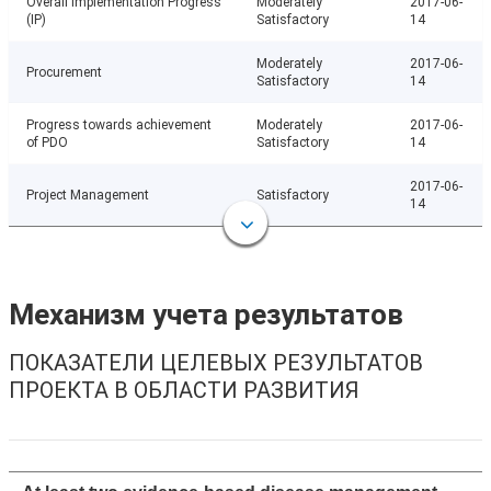
Overall Implementation Progress
Moderately
2017-06-
(IP)
Satisfactory
14
Moderately
2017-06-
Procurement
Satisfactory
14
Progress towards achievement
Moderately
2017-06-
of PDO
Satisfactory
14
2017-06-
Project Management
Satisfactory
14
Механизм учета результатов
ПОКАЗАТЕЛИ ЦЕЛЕВЫХ РЕЗУЛЬТАТОВ
ПРОЕКТА В ОБЛАСТИ РАЗВИТИЯ