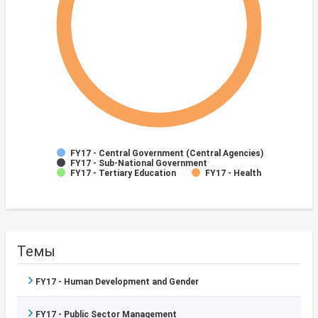
FY17 - Central Government (Central Agencies)
FY17 - Sub-National Government
FY17 - Tertiary Education
FY17 - Health
Темы
FY17 - Human Development and Gender
FY17 - Public Sector Management