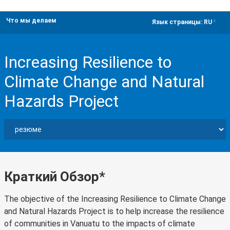
Что мы делаем
dropdown
Язык страницы:
RU
Increasing Resilience to
Climate Change and Natural
Hazards Project
Краткий Обзор*
The objective of the Increasing Resilience to Climate Change
and Natural Hazards Project is to help increase the resilience
of communities in Vanuatu to the impacts of climate