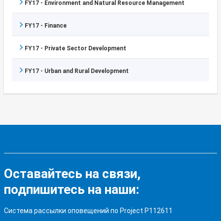
FY17 - Environment and Natural Resource Management
FY17 - Finance
FY17 - Private Sector Development
FY17 - Urban and Rural Development
Оставайтесь на связи,
подпишитесь на наши:
Система рассылки оповещений по Project P112611