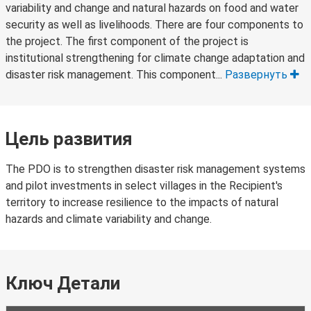
variability and change and natural hazards on food and water
security as well as livelihoods. There are four components to
the project. The first component of the project is
institutional strengthening for climate change adaptation and
disaster risk management. This component...
Развернуть
Цель развития
The PDO is to strengthen disaster risk management systems
and pilot investments in select villages in the Recipient's
territory to increase resilience to the impacts of natural
hazards and climate variability and change.
Ключ Детали