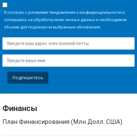
Я согласен с условиями Уведомления о конфиденциальности и
соглашаюсь на обработку моих личных данных в необходимом
объеме для подписки на выбранные обновления.
Подпишитесь
Финансы
План Финансирования (Млн Долл. США)