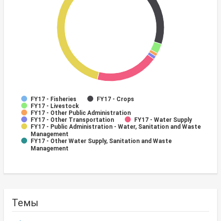
FY17 - Fisheries
FY17 - Crops
FY17 - Livestock
FY17 - Other Public Administration
FY17 - Other Transportation
FY17 - Water Supply
FY17 - Public Administration - Water, Sanitation and Waste
Management
FY17 - Other Water Supply, Sanitation and Waste
Management
Темы