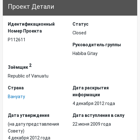
Проект Детали
Идентификационный
Статус
Hомер Проекта
Closed
P112611
Руководитель группы
Habiba Gitay
2
Заёмщик
Republic of Vanuatu
Страна
Дата раскрытия
информации
Вануату
4 декабря 2012 года
Дата утверждения
Дата вступления в силу
(на дату представления
22 июня 2009 года
Совету)
4 декабря 2012 года