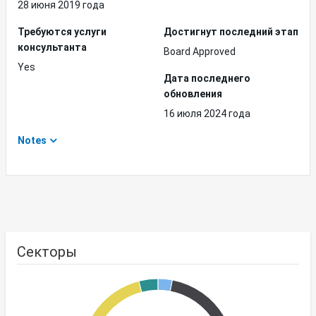
28 июня 2019 года
Требуются услуги
Достигнут последний этап
консультанта
Board Approved
Yes
Дата последнего
обновления
16 июля 2024 года
Notes
Секторы