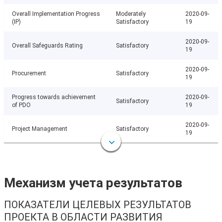
Overall Implementation Progress
Moderately
2020-09-
(IP)
Satisfactory
19
2020-09-
Overall Safeguards Rating
Satisfactory
19
2020-09-
Procurement
Satisfactory
19
Progress towards achievement
2020-09-
Satisfactory
of PDO
19
2020-09-
Project Management
Satisfactory
19
Механизм учета результатов
ПОКАЗАТЕЛИ ЦЕЛЕВЫХ РЕЗУЛЬТАТОВ
ПРОЕКТА В ОБЛАСТИ РАЗВИТИЯ