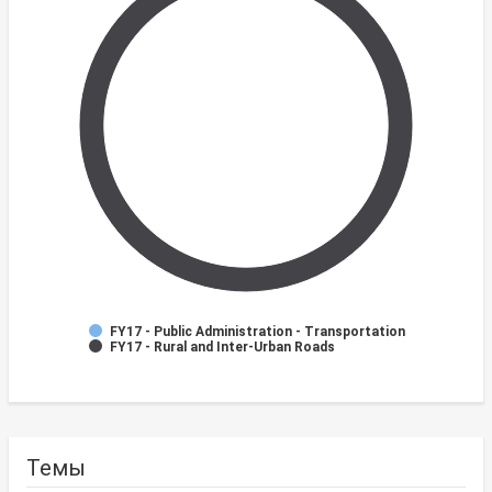
FY17 - Public Administration - Transportation
FY17 - Rural and Inter-Urban Roads
Темы