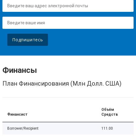
Подпишитесь
Финансы
План Финансирования (Млн Долл. США)
Объём
Финансист
Средств
Borrower/Recipient
111.00