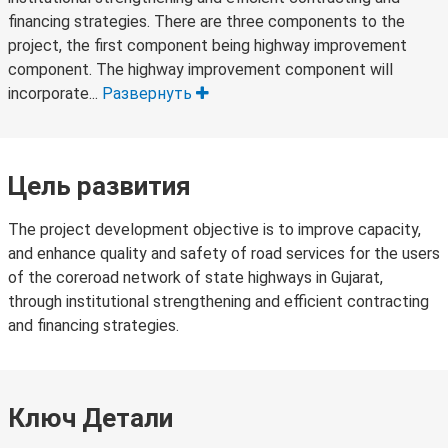
financing strategies. There are three components to the
project, the first component being highway improvement
component. The highway improvement component will
incorporate...
Развернуть
Цель развития
The project development objective is to improve capacity,
and enhance quality and safety of road services for the users
of the coreroad network of state highways in Gujarat,
through institutional strengthening and efficient contracting
and financing strategies.
Ключ Детали