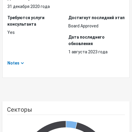
31 декабря 2020 года
Требуются услуги
Достигнут последний этап
консультанта
Board Approved
Yes
Дата последнего
обновления
1 августа 2023 года
Notes
Секторы