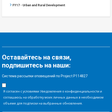
FY17 - Urban and Rural Development
Оставайтесь на связи,
подпишитесь на наши:
Система рассылки оповещений по Project P114827
Я согласен с условиями Уведомления о конфиденциальности и
соглашаюсь на обработку моих личных данных в необходимом
объеме для подписки на выбранные обновления.