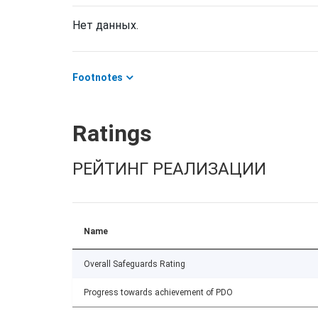
Нет данных.
Footnotes
Ratings
РЕЙТИНГ РЕАЛИЗАЦИИ
Name
Overall Safeguards Rating
Progress towards achievement of PDO