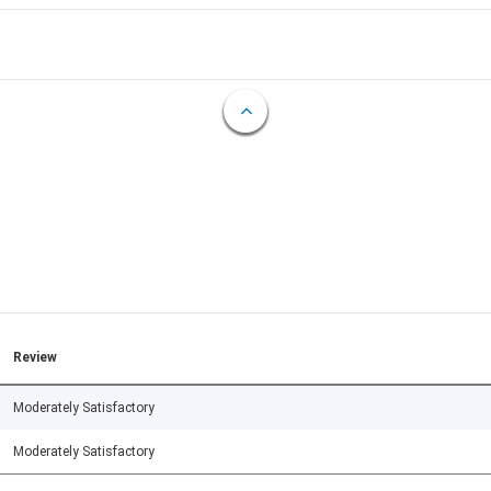
Review
Moderately Satisfactory
Moderately Satisfactory