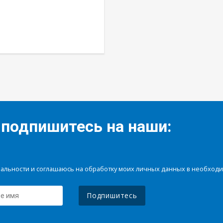
 подпишитесь на наши:
иальности и соглашаюсь на обработку моих личных данных в необхо
Подпишитесь