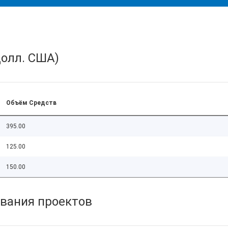
олл. США)
Объём Средств
395.00
125.00
150.00
вания проектов