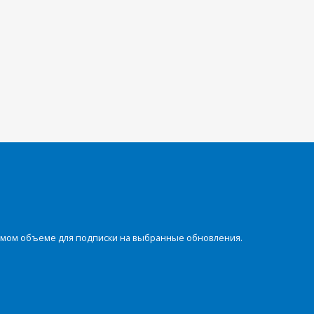
димом объеме для подписки на выбранные обновления.