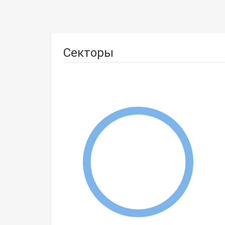
Секторы