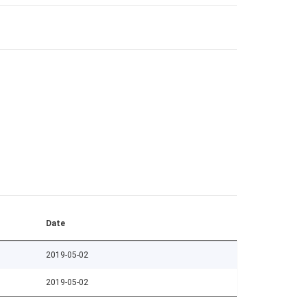
Date
2019-05-02
2019-05-02