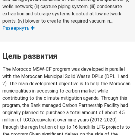
wells network; (ii) capture piping system; (iii) condensate
extraction and storage systems located at low network
points; (iv) blower to create the required vacuum in...
Развернуть
Цель развития
The Morocco MSW-CF program was developed in parallel
with the Moroccan Municipal Solid Waste DPLs (DPL 1 and
2). The main development objective is to help the Moroccan
municipalities in accessing to carbon market while
contributing to the climate mitigation agenda. Through this
program, the Bank managed Carbon Partnership Facility had
originally planned to purchase a total amount of about 4.5
million of tCO2equivalent over nine years (2012-2020),
through the registration of up to 16 landfills LFG projects to
the program.Given significant delays on the side of the