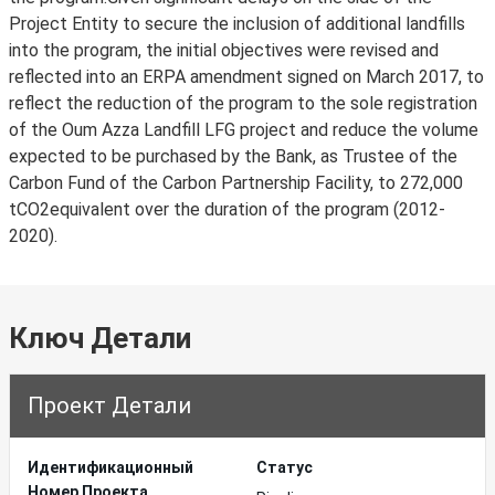
Project Entity to secure the inclusion of additional landfills
into the program, the initial objectives were revised and
reflected into an ERPA amendment signed on March 2017, to
reflect the reduction of the program to the sole registration
of the Oum Azza Landfill LFG project and reduce the volume
expected to be purchased by the Bank, as Trustee of the
Carbon Fund of the Carbon Partnership Facility, to 272,000
tCO2equivalent over the duration of the program (2012-
2020).
Ключ Детали
Проект Детали
Идентификационный
Статус
Hомер Проекта