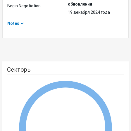
обновления
Begin Negotiation
19 декабря 2024 года
Notes
Секторы