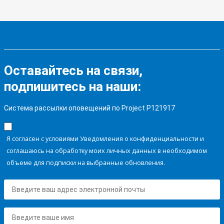
Оставайтесь на связи,
подпишитесь на наши:
Система рассылки оповещений по Project P121917
Я согласен с условиями Уведомления о конфиденциальности и
соглашаюсь на обработку моих личных данных в необходимом
объеме для подписки на выбранные обновления.