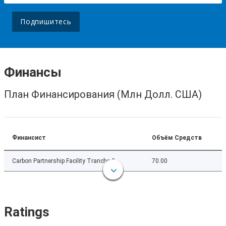
Подпишитесь
Финансы
План Финансирования (Млн Долл. США)
Финансист
Объём Средств
Carbon Partnership Facility Tranche 2
70.00
Ratings