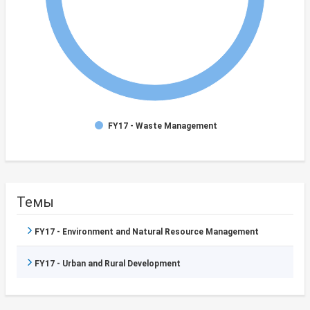
FY17 - Waste Management
Темы
FY17 - Environment and Natural Resource Management
FY17 - Urban and Rural Development