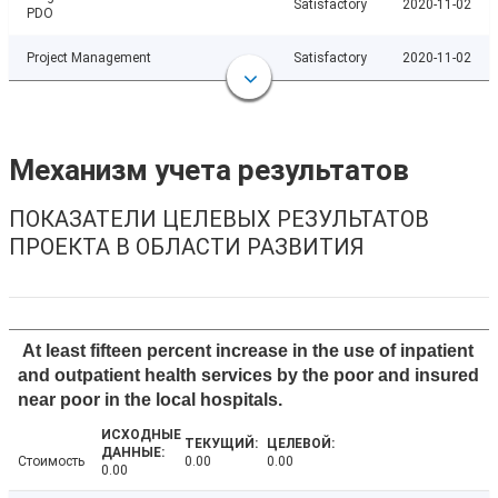
Satisfactory
2020-11-02
PDO
Project Management
Satisfactory
2020-11-02
Механизм учета результатов
ПОКАЗАТЕЛИ ЦЕЛЕВЫХ РЕЗУЛЬТАТОВ
ПРОЕКТА В ОБЛАСТИ РАЗВИТИЯ
At least fifteen percent increase in the use of inpatient
and outpatient health services by the poor and insured
near poor in the local hospitals.
Стоимость
0.00
0.00
0.00