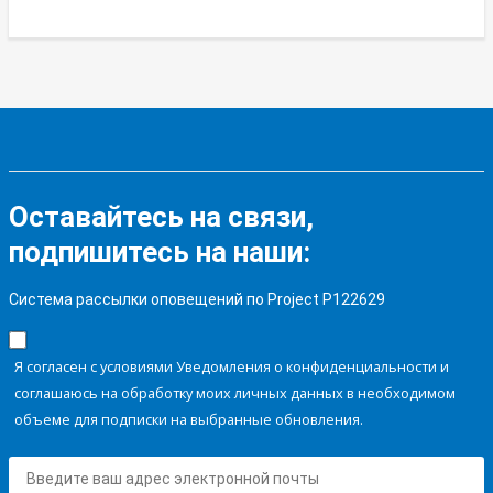
Оставайтесь на связи,
подпишитесь на наши:
Система рассылки оповещений по Project P122629
Я согласен с условиями Уведомления о конфиденциальности и
соглашаюсь на обработку моих личных данных в необходимом
объеме для подписки на выбранные обновления.