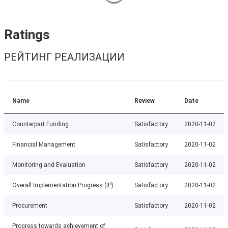
Ratings
РЕЙТИНГ РЕАЛИЗАЦИИ
Name
Review
Date
Counterpart Funding
Satisfactory
2020-11-02
Financial Management
Satisfactory
2020-11-02
Monitoring and Evaluation
Satisfactory
2020-11-02
Overall Implementation Progress (IP)
Satisfactory
2020-11-02
Procurement
Satisfactory
2020-11-02
Progress towards achievement of