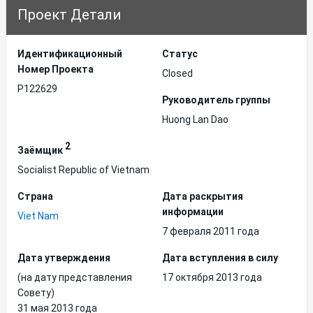
Проект Детали
Идентификационный
Статус
Hомер Проекта
Closed
P122629
Руководитель группы
Huong Lan Dao
2
Заёмщик
Socialist Republic of Vietnam
Страна
Дата раскрытия
информации
Viet Nam
7 февраля 2011 года
Дата утверждения
Дата вступления в силу
(на дату представления
17 октября 2013 года
Совету)
31 мая 2013 года