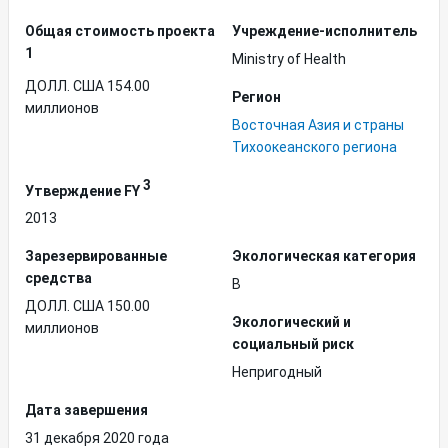
Общая стоимость проекта
Учреждение-исполнитель
1
Ministry of Health
ДОЛЛ. США 154.00
Регион
миллионов
Восточная Азия и страны
Тихоокеанского региона
3
Утверждение FY
2013
Зарезервированные
Экологическая категория
средства
B
ДОЛЛ. США 150.00
Экологический и
миллионов
социальный риск
Непригодный
Дата завершения
31 декабря 2020 года