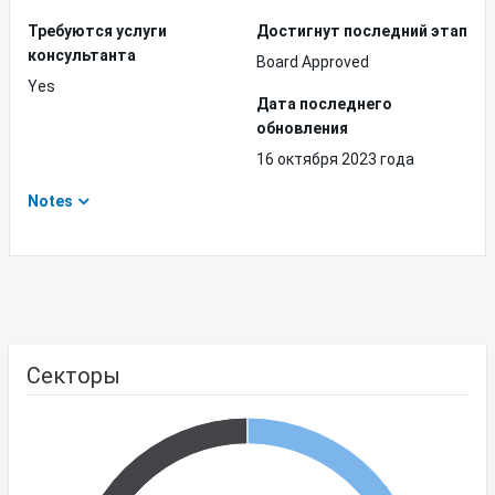
Требуются услуги
Достигнут последний этап
консультанта
Board Approved
Yes
Дата последнего
обновления
16 октября 2023 года
Notes
Секторы