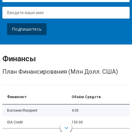
Подпишитесь
Финансы
План Финансирования (Млн Долл. США)
Финансист
Объём Средств
Borrower/Recipient
4.00
IDA Credit
150.00