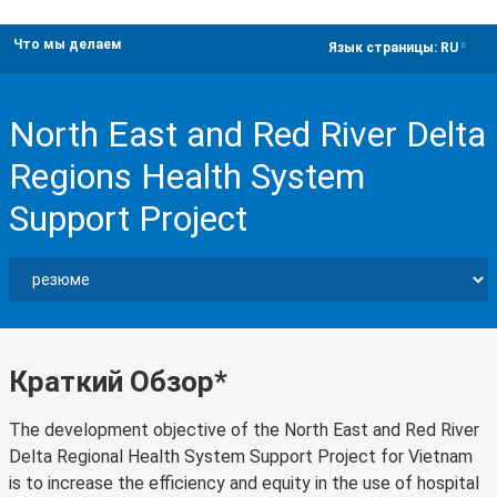
Что мы делаем
dropdown
Язык страницы:
RU
North East and Red River Delta
Regions Health System
Support Project
Краткий Обзор*
The development objective of the North East and Red River
Delta Regional Health System Support Project for Vietnam
is to increase the efficiency and equity in the use of hospital