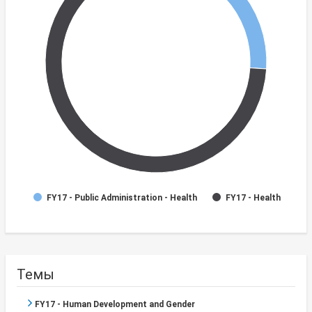
FY17 - Public Administration - Health
FY17 - Health
Темы
FY17 - Human Development and Gender