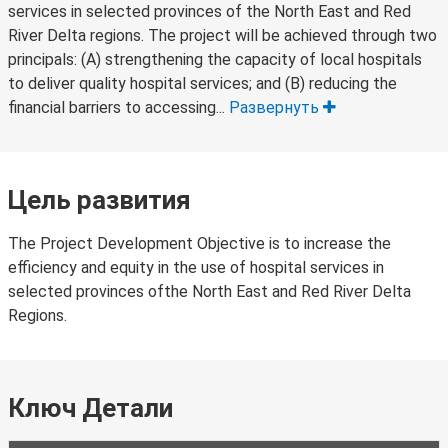
services in selected provinces of the North East and Red
River Delta regions. The project will be achieved through two
principals: (A) strengthening the capacity of local hospitals
to deliver quality hospital services; and (B) reducing the
financial barriers to accessing...
Развернуть
Цель развития
The Project Development Objective is to increase the
efficiency and equity in the use of hospital services in
selected provinces ofthe North East and Red River Delta
Regions.
Ключ Детали