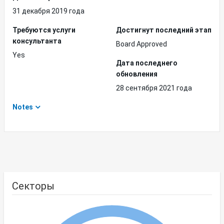
31 декабря 2019 года
Требуются услуги
Достигнут последний этап
консультанта
Board Approved
Yes
Дата последнего
обновления
28 сентября 2021 года
Notes
Секторы