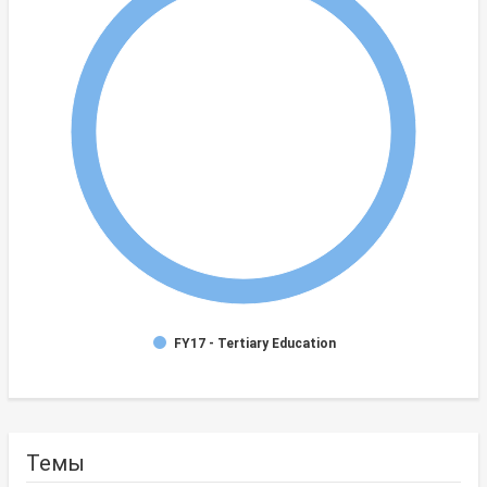
FY17 - Tertiary Education
Темы