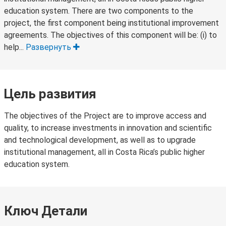
education system. There are two components to the
project, the first component being institutional improvement
agreements. The objectives of this component will be: (i) to
help...
Развернуть
Цель развития
The objectives of the Project are to improve access and
quality, to increase investments in innovation and scientific
and technological development, as well as to upgrade
institutional management, all in Costa Rica’s public higher
education system.
Ключ Детали