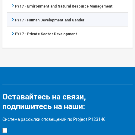
FY17 - Environment and Natural Resource Management
FY17 - Human Development and Gender
FY17 - Private Sector Development
Оставайтесь на связи,
подпишитесь на наши:
Система рассылки оповещений по Project P123146