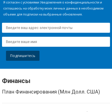
Я согласен с условиями Уведомления о конфиденциальности и
соглашаюсь на обработку моих личных данных в необходимом
объеме для подписки на выбранные обновления.
Подпишитесь
Финансы
План Финансирования (Млн Долл. США)