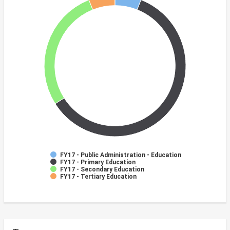
FY17 - Public Administration - Education
FY17 - Primary Education
FY17 - Secondary Education
FY17 - Tertiary Education