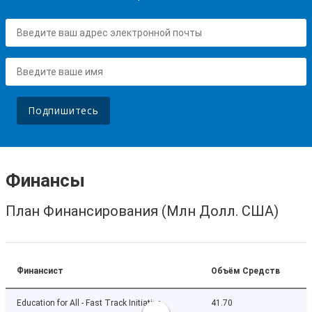
Подпишитесь
Финансы
План Финансирования (Млн Долл. США)
Финансист
Объём Средств
Education for All - Fast Track Initiative
41.70