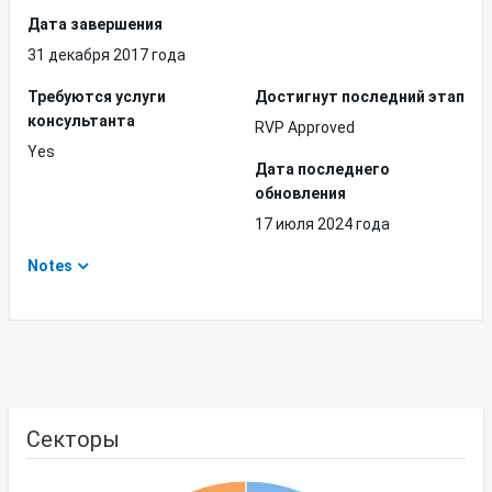
Дата завершения
31 декабря 2017 года
Требуются услуги
Достигнут последний этап
консультанта
RVP Approved
Yes
Дата последнего
обновления
17 июля 2024 года
Notes
Секторы