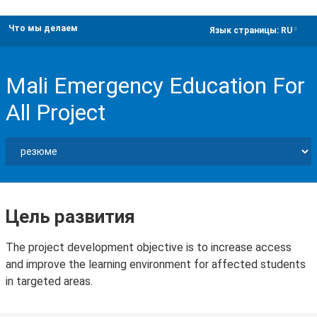
Что мы делаем
dropdown
Язык страницы:
RU
Mali Emergency Education For
All Project
Цель развития
The project development objective is to increase access
and improve the learning environment for affected students
in targeted areas.