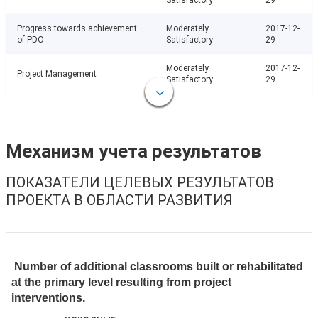
Satisfactory
29
Progress towards achievement
Moderately
2017-12-
of PDO
Satisfactory
29
Moderately
2017-12-
Project Management
Satisfactory
29
Механизм учета результатов
ПОКАЗАТЕЛИ ЦЕЛЕВЫХ РЕЗУЛЬТАТОВ
ПРОЕКТА В ОБЛАСТИ РАЗВИТИЯ
Number of additional classrooms built or rehabilitated
at the primary level resulting from project
interventions.