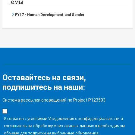
Темы
FY17 - Human Development and Gender
Оставайтесь на связи,
подпишитесь на наши:
Система рассылки оповещений по Project P123503
Я согласен с условиями Уведомления о конфиденциальности и
соглашаюсь на обработку моих личных данных в необходимом
объеме для подписки на выбранные обновления.