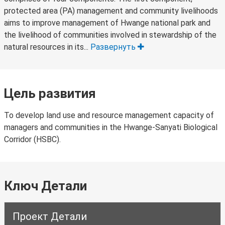
protected area (PA) management and community livelihoods
aims to improve management of Hwange national park and
the livelihood of communities involved in stewardship of the
natural resources in its...
Развернуть
Цель развития
To develop land use and resource management capacity of
managers and communities in the Hwange-Sanyati Biological
Corridor (HSBC).
Ключ Детали
Проект Детали