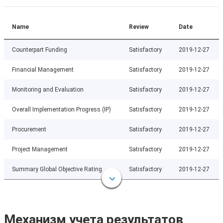
Name
Review
Date
Counterpart Funding
Satisfactory
2019-12-27
Financial Management
Satisfactory
2019-12-27
Monitoring and Evaluation
Satisfactory
2019-12-27
Overall Implementation Progress (IP)
Satisfactory
2019-12-27
Procurement
Satisfactory
2019-12-27
Project Management
Satisfactory
2019-12-27
Summary Global Objective Rating
Satisfactory
2019-12-27
Механизм учета результатов