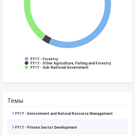
FY17 - Forestry
FY17 - Other Agriculture, Fishing and Forestry
FY17 - Sub-National Government
Темы
FY17 - Environment and Natural Resource Management
FY17 - Private Sector Development