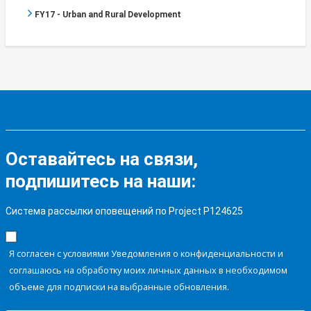
FY17 - Urban and Rural Development
Оставайтесь на связи,
подпишитесь на наши:
Система рассылки оповещений по Project P124625
Я согласен с условиями Уведомления о конфиденциальности и
соглашаюсь на обработку моих личных данных в необходимом
объеме для подписки на выбранные обновления.