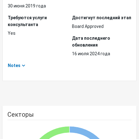
30 июня 2019 года
Требуются услуги
Достигнут последний этап
консультанта
Board Approved
Yes
Дата последнего
обновления
16 июля 2024 года
Notes
Секторы