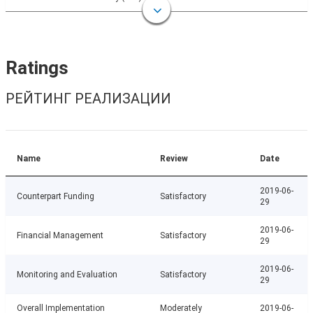
Ratings
РЕЙТИНГ РЕАЛИЗАЦИИ
Name
Review
Date
2019-06-
Counterpart Funding
Satisfactory
29
2019-06-
Financial Management
Satisfactory
29
2019-06-
Monitoring and Evaluation
Satisfactory
29
Overall Implementation
Moderately
2019-06-