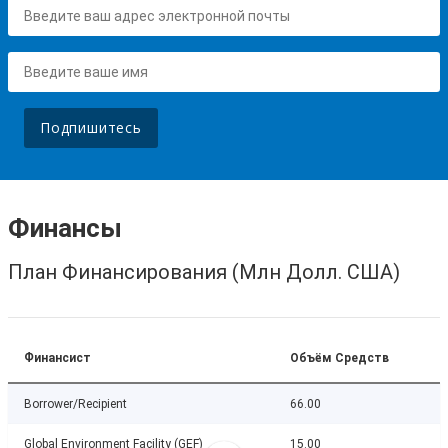
Подпишитесь
Финансы
План Финансирования (Млн Долл. США)
Финансист
Объём Средств
Borrower/Recipient
66.00
Global Environment Facility (GEF)
15.00