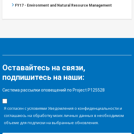
FY17 - Environment and Natural Resource Management
Оставайтесь на связи,
подпишитесь на наши:
Система рассылки оповещений по Project P125528
Я согласен с условиями Уведомления о конфиденциальности и
соглашаюсь на обработку моих личных данных в необходимом
объеме для подписки на выбранные обновления.