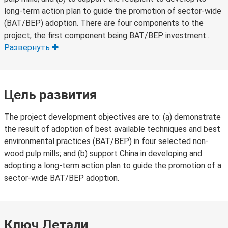
long-term action plan to guide the promotion of sector-wide
(BAT/BEP) adoption. There are four components to the
project, the first component being BAT/BEP investment...
Развернуть
Цель развития
The project development objectives are to: (a) demonstrate
the result of adoption of best available techniques and best
environmental practices (BAT/BEP) in four selected non-
wood pulp mills; and (b) support China in developing and
adopting a long-term action plan to guide the promotion of a
sector-wide BAT/BEP adoption.
Ключ Детали