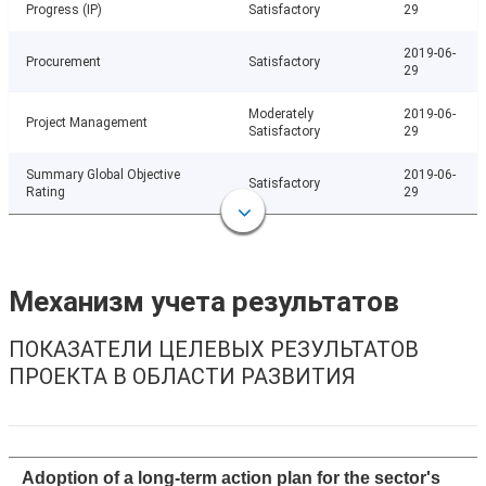
Progress (IP)
Satisfactory
29
2019-06-
Procurement
Satisfactory
29
Moderately
2019-06-
Project Management
Satisfactory
29
Summary Global Objective
2019-06-
Satisfactory
Rating
29
Механизм учета результатов
ПОКАЗАТЕЛИ ЦЕЛЕВЫХ РЕЗУЛЬТАТОВ
ПРОЕКТА В ОБЛАСТИ РАЗВИТИЯ
Adoption of a long-term action plan for the sector's