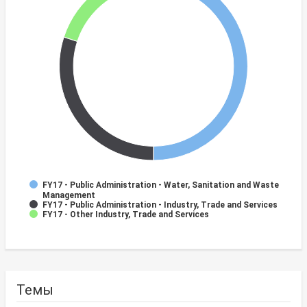
FY17 - Public Administration - Water, Sanitation and Waste
Management
FY17 - Public Administration - Industry, Trade and Services
FY17 - Other Industry, Trade and Services
Темы