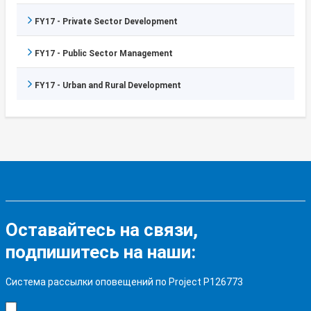
FY17 - Private Sector Development
FY17 - Public Sector Management
FY17 - Urban and Rural Development
Оставайтесь на связи,
подпишитесь на наши:
Система рассылки оповещений по Project P126773