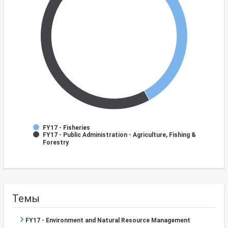
FY17 - Fisheries
FY17 - Public Administration - Agriculture, Fishing &
Forestry
Темы
FY17 - Environment and Natural Resource Management