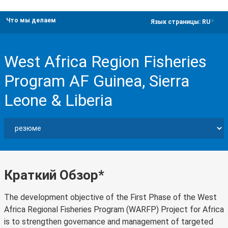
Что мы делаем
dropdown
Язык страницы:
RU
West Africa Region Fisheries
Program AF Guinea, Sierra
Leone & Liberia
Краткий Обзор*
The development objective of the First Phase of the West
Africa Regional Fisheries Program (WARFP) Project for Africa
is to strengthen governance and management of targeted