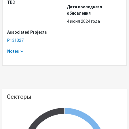
TBD
Дата последнего
обновления
4 июня 2024 года
Associated Projects
P131327
Notes
Секторы