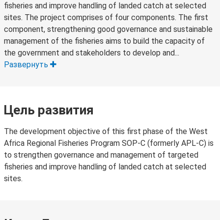
fisheries and improve handling of landed catch at selected
sites. The project comprises of four components. The first
component, strengthening good governance and sustainable
management of the fisheries aims to build the capacity of
the government and stakeholders to develop and...
Развернуть
Цель развития
The development objective of this first phase of the West
Africa Regional Fisheries Program SOP-C (formerly APL-C) is
to strengthen governance and management of targeted
fisheries and improve handling of landed catch at selected
sites.