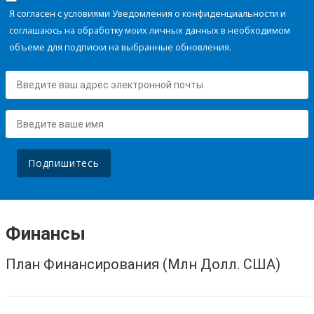
Я согласен с условиями Уведомления о конфиденциальности и
соглашаюсь на обработку моих личных данных в необходимом
объеме для подписки на выбранные обновления.
Подпишитесь
Финансы
План Финансирования (Млн Долл. США)