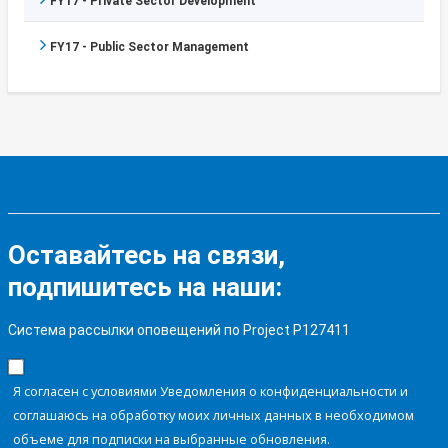
FY17 - Private Sector Development
FY17 - Public Sector Management
Оставайтесь на связи,
подпишитесь на наши:
Система рассылки оповещений по Project P127411
Я согласен с условиями Уведомления о конфиденциальности и
соглашаюсь на обработку моих личных данных в необходимом
объеме для подписки на выбранные обновления.