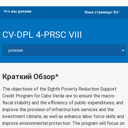
Что мы делаем
dropdown
Язык страницы:
RU
CV-DPL 4-PRSC VIII
Краткий Обзор*
The objectives of the Eighth Poverty Reduction Support
Credit Program for Cabo Verde are to ensure the macro-
fiscal stability and the efficiency of public expenditures; and
improve the provision of infrastructure services and the
investment climate, as well as enhance labor force skills and
improve environmental protection. The program will focus on