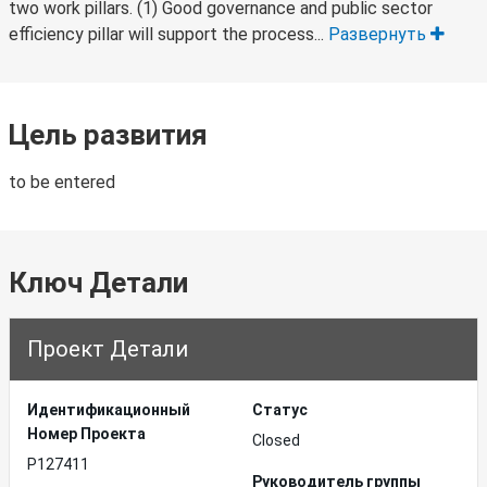
two work pillars. (1) Good governance and public sector
efficiency pillar will support the process...
Развернуть
Цель развития
to be entered
Ключ Детали
Проект Детали
Идентификационный
Статус
Hомер Проекта
Closed
P127411
Руководитель группы