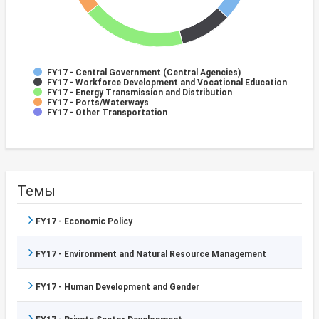
FY17 - Central Government (Central Agencies)
FY17 - Workforce Development and Vocational Education
FY17 - Energy Transmission and Distribution
FY17 - Ports/Waterways
FY17 - Other Transportation
Темы
FY17 - Economic Policy
FY17 - Environment and Natural Resource Management
FY17 - Human Development and Gender