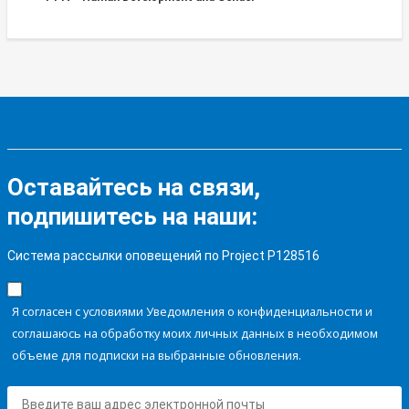
Оставайтесь на связи,
подпишитесь на наши:
Система рассылки оповещений по Project P128516
Я согласен с условиями Уведомления о конфиденциальности и
соглашаюсь на обработку моих личных данных в необходимом
объеме для подписки на выбранные обновления.