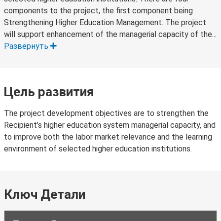
components to the project, the first component being
Strengthening Higher Education Management. The project
will support enhancement of the managerial capacity of the...
Развернуть
Цель развития
The project development objectives are to strengthen the
Recipient’s higher education system managerial capacity, and
to improve both the labor market relevance and the learning
environment of selected higher education institutions.
Ключ Детали