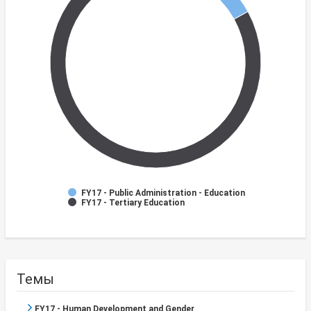
FY17 - Public Administration - Education
FY17 - Tertiary Education
Темы
FY17 - Human Development and Gender