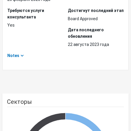
Требуются услуги
Достигнут последний этап
консультанта
Board Approved
Yes
Дата последнего
обновления
22 августа 2023 года
Notes
Секторы