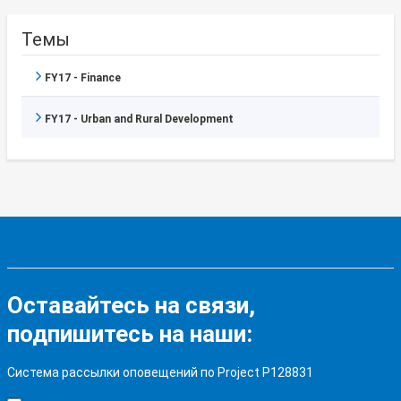
Темы
FY17 - Finance
FY17 - Urban and Rural Development
Оставайтесь на связи,
подпишитесь на наши:
Система рассылки оповещений по Project P128831