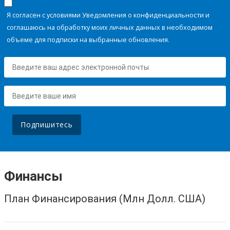
Я согласен с условиями Уведомления о конфиденциальности и
соглашаюсь на обработку моих личных данных в необходимом
объеме для подписки на выбранные обновления.
Подпишитесь
Финансы
План Финансирования (Млн Долл. США)