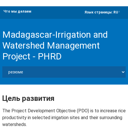
Что мы делаем
dropdown
Язык страницы:
RU
Madagascar-Irrigation and
Watershed Management
Project - PHRD
Цель развития
The Project Development Objective (PDO) is to increase rice
productivity in selected irrigation sites and their surrounding
watersheds.