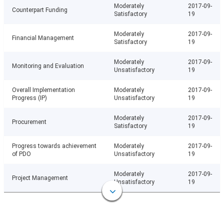
Moderately
2017-09-
Counterpart Funding
Satisfactory
19
Moderately
2017-09-
Financial Management
Satisfactory
19
Moderately
2017-09-
Monitoring and Evaluation
Unsatisfactory
19
Overall Implementation
Moderately
2017-09-
Progress (IP)
Unsatisfactory
19
Moderately
2017-09-
Procurement
Satisfactory
19
Progress towards achievement
Moderately
2017-09-
of PDO
Unsatisfactory
19
Moderately
2017-09-
Project Management
Unsatisfactory
19