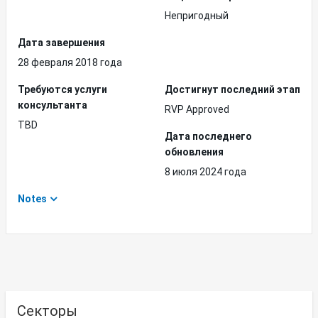
Непригодный
Дата завершения
28 февраля 2018 года
Требуются услуги
Достигнут последний этап
консультанта
RVP Approved
TBD
Дата последнего
обновления
8 июля 2024 года
Notes
Секторы