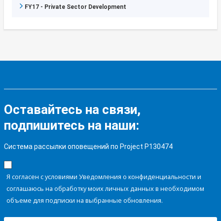
FY17 - Private Sector Development
Оставайтесь на связи,
подпишитесь на наши:
Система рассылки оповещений по Project P130474
Я согласен с условиями Уведомления о конфиденциальности и
соглашаюсь на обработку моих личных данных в необходимом
объеме для подписки на выбранные обновления.