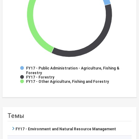
FY17 - Public Administration - Agriculture, Fishing &
Forestry
FY17 - Forestry
FY17 - Other Agriculture, Fishing and Forestry
Темы
FY17 - Environment and Natural Resource Management