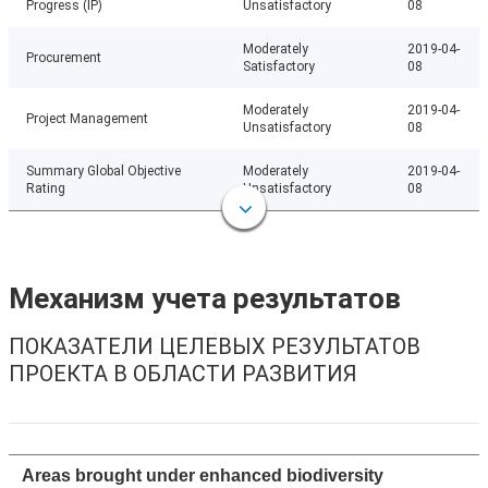
Progress (IP)
Unsatisfactory
08
Moderately
2019-04-
Procurement
Satisfactory
08
Moderately
2019-04-
Project Management
Unsatisfactory
08
Summary Global Objective
Moderately
2019-04-
Rating
Unsatisfactory
08
Механизм учета результатов
ПОКАЗАТЕЛИ ЦЕЛЕВЫХ РЕЗУЛЬТАТОВ
ПРОЕКТА В ОБЛАСТИ РАЗВИТИЯ
Areas brought under enhanced biodiversity