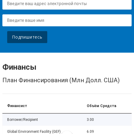
Подпишитесь
Финансы
План Финансирования (Млн Долл. США)
Финансист
Объём Средств
Borrower/Recipient
3.00
Global Environment Facility (GEF)
6.09