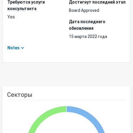
Требуются услуги
Достигнут последний этап
консультанта
Board Approved
Yes
Дата последнего
обновления
15 марта 2022 года
Notes
Секторы