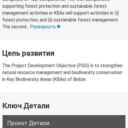
supporting forest protection and sustainable forest
management activities in KBAs will support activities in: (i)
forest protection, and (ii) sustainable forest management.
The second...
Развернуть
Цель развития
The Project Development Objective (PDO) is to strengthen
natural resource management and biodiversity conservation
in Key Biodiversity Areas (KBAs) of Belize.
Ключ Детали
Проект Детали