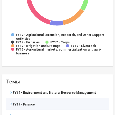
FY17 - Agricultural Extension, Research, and Other Support
Activities
FY17 - Fisheries
FY17 - Crops
FY17 - Irrigation and Drainage
FY17 - Livestock
FY17 - Agricultural markets, commercialization and agri-
business
Темы
FY17 - Environment and Natural Resource Management
FY17 - Finance