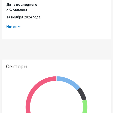
Дата последнего
обновления
14 ноября 2024 года
Notes
Секторы