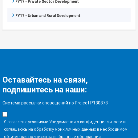
FY17 - Private Sector Development
FY17 - Urban and Rural Development
Оставайтесь на связи,
подпишитесь на наши:
Система рассылки оповещений по Project P130873
Я согласен с условиями Уведомления о конфиденциальности и
соглашаюсь на обработку моих личных данных в необходимом
объеме для подписки на выбранные обновления.