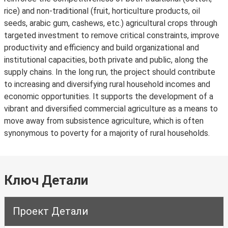
rice) and non-traditional (fruit, horticulture products, oil
seeds, arabic gum, cashews, etc.) agricultural crops through
targeted investment to remove critical constraints, improve
productivity and efficiency and build organizational and
institutional capacities, both private and public, along the
supply chains. In the long run, the project should contribute
to increasing and diversifying rural household incomes and
economic opportunities. It supports the development of a
vibrant and diversified commercial agriculture as a means to
move away from subsistence agriculture, which is often
synonymous to poverty for a majority of rural households.
Ключ Детали
Проект Детали