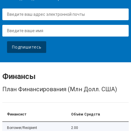
Подпишитесь
Финансы
План Финансирования (Млн Долл. США)
Финансист
Объём Средств
Borrower/Recipient
2.00