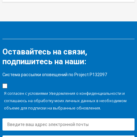
Оставайтесь на связи,
подпишитесь на наши:
Система рассылки оповещений по Project P132097
Я согласен с условиями Уведомления о конфиденциальности и
соглашаюсь на обработку моих личных данных в необходимом
объеме для подписки на выбранные обновления.