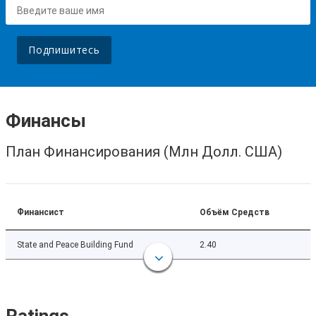
Подпишитесь
Финансы
План Финансирования (Млн Долл. США)
Финансист
Объём Средств
State and Peace Building Fund
2.40