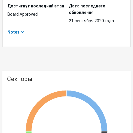
Достигнут последний этап
Дата последнего
обновления
Board Approved
21 сентября 2020 года
Notes
Секторы