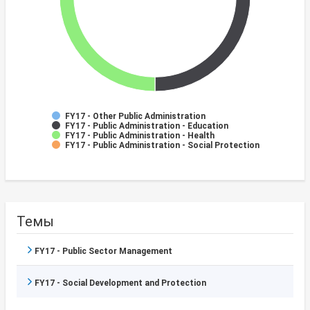
FY17 - Other Public Administration
FY17 - Public Administration - Education
FY17 - Public Administration - Health
FY17 - Public Administration - Social Protection
Темы
FY17 - Public Sector Management
FY17 - Social Development and Protection