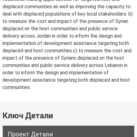
displaced communities as well as improving the capacity to
deal with displaced populations of key local stakeholders. b)
to measure the cost and impact of the presence of Syrian
displaced on the host communities and public service
delivery across Jordan in order to inform the design and
implementation of development assistance targeting both
displaced and host communities.c) to measure the cost and
impact of the presence of Syrians displaced on the host
communities and public service delivery across Lebanon in
order to inform the design and implementation of
development assistance targeting both displaced and host
communities.
Ключ Детали
Проект Детали