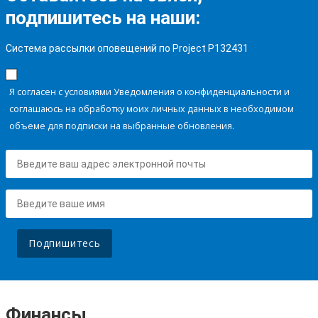
подпишитесь на наши:
Система рассылки оповещений по Project P132431
Я согласен с условиями Уведомления о конфиденциальности и
соглашаюсь на обработку моих личных данных в необходимом
объеме для подписки на выбранные обновления.
Подпишитесь
Финансы