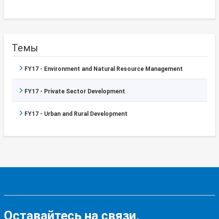
Темы
FY17 - Environment and Natural Resource Management
FY17 - Private Sector Development
FY17 - Urban and Rural Development
Оставайтесь на связи,