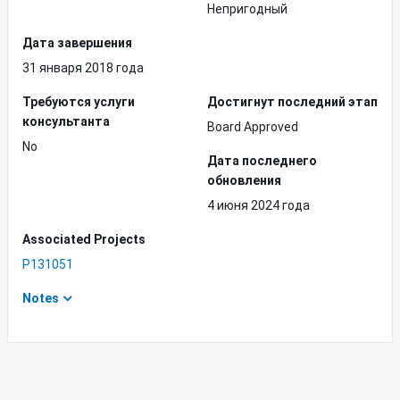
Непригодный
Дата завершения
31 января 2018 года
Требуются услуги
Достигнут последний этап
консультанта
Board Approved
No
Дата последнего
обновления
4 июня 2024 года
Associated Projects
P131051
Notes