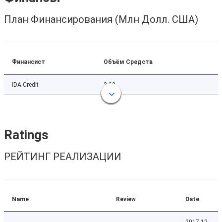
План Финансирования (Млн Долл. США)
Финансист
Объём Средств
IDA Credit
2.00
Ratings
РЕЙТИНГ РЕАЛИЗАЦИИ
Name
Review
Date