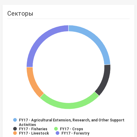
Секторы
FY17 - Agricultural Extension, Research, and Other Support
Activities
FY17 - Fisheries
FY17 - Crops
FY17 - Livestock
FY17 - Forestry