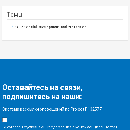
Темы
FY17 - Social Development and Protection
Оставайтесь на связи,
подпишитесь на наши:
Система рассылки оповещений по Project P132577
Я согласен с условиями Уведомления о конфиденциальности и