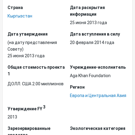
Страна
Дата раскрытия
информации
Кыргызстан
25 июня 2013 года
Дата утверждения
Дата вступления в силу
(на дату представления
20 февраля 2014 года
Совету)
25 июня 2013 года
Общая стоимость проекта
Учреждение-исполнитель
1
Aga Khan Foundation
ДОЛЛ. США 2.00 миллионов
Регион
Европа и Центральная Азия
3
Утверждение FY
2013
Зарезервированные
Экологическая категория