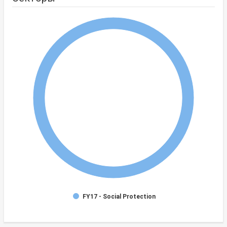
FY17 - Social Protection