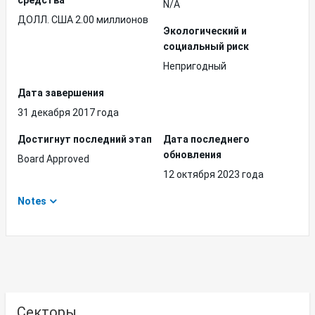
средства
N/A
ДОЛЛ. США 2.00 миллионов
Экологический и
социальный риск
Непригодный
Дата завершения
31 декабря 2017 года
Достигнут последний этап
Дата последнего
обновления
Board Approved
12 октября 2023 года
Notes
Секторы