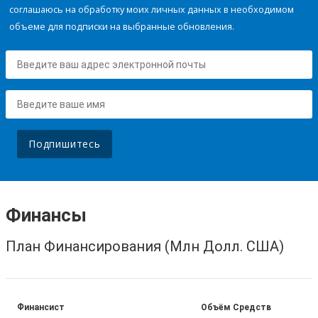
соглашаюсь на обработку моих личных данных в необходимом
объеме для подписки на выбранные обновления.
Подпишитесь
Финансы
План Финансирования (Млн Долл. США)
Финансист
Объём Средств