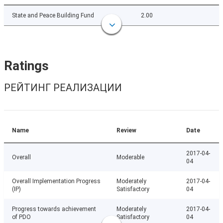
State and Peace Building Fund
2.00
Ratings
РЕЙТИНГ РЕАЛИЗАЦИИ
Name
Review
Date
2017-04-
Overall
Moderable
04
Overall Implementation Progress
Moderately
2017-04-
(IP)
Satisfactory
04
Progress towards achievement
Moderately
2017-04-
of PDO
Satisfactory
04