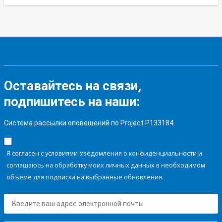
Оставайтесь на связи,
подпишитесь на наши:
Система рассылки оповещений по Project P133184
Я согласен с условиями Уведомления о конфиденциальности и
соглашаюсь на обработку моих личных данных в необходимом
объеме для подписки на выбранные обновления.