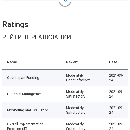
Ratings
РЕЙТИНГ РЕАЛИЗАЦИИ
Name
Review
Date
Moderately
2021-09-
Counterpart Funding
Unsatisfactory
24
Moderately
2021-09-
Financial Management
Satisfactory
24
Moderately
2021-09-
Monitoring and Evaluation
Satisfactory
24
Overall Implementation
Moderately
2021-09-
Progress (IP)
Satisfactory
24