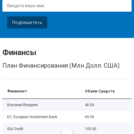
Подпишитесь
Финансы
План Финансирования (Млн Долл. США)
Финансист
Объём Средств
Borrower/Recipient
40.00
EC: European Investment Bank
65.00
IDA Credit
105.00