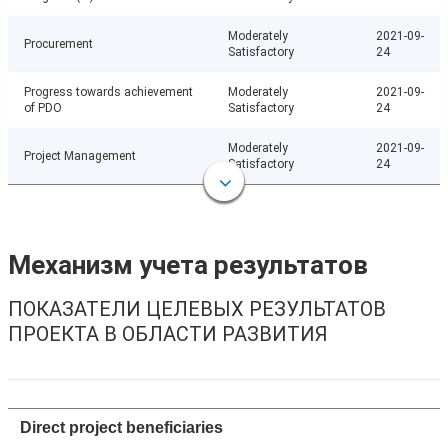
Moderately
2021-09-
Procurement
Satisfactory
24
Progress towards achievement
Moderately
2021-09-
of PDO
Satisfactory
24
Moderately
2021-09-
Project Management
Satisfactory
24
Механизм учета результатов
ПОКАЗАТЕЛИ ЦЕЛЕВЫХ РЕЗУЛЬТАТОВ
ПРОЕКТА В ОБЛАСТИ РАЗВИТИЯ
Direct project beneficiaries