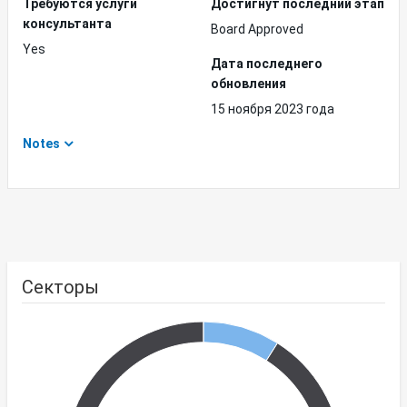
Требуются услуги
Достигнут последний этап
консультанта
Board Approved
Yes
Дата последнего
обновления
15 ноября 2023 года
Notes
Секторы