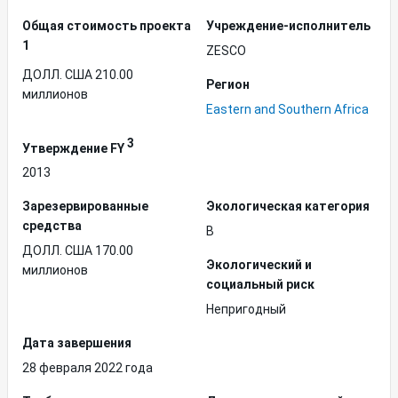
Общая стоимость проекта
Учреждение-исполнитель
1
ZESCO
ДОЛЛ. США 210.00
Регион
миллионов
Eastern and Southern Africa
3
Утверждение FY
2013
Зарезервированные
Экологическая категория
средства
B
ДОЛЛ. США 170.00
Экологический и
миллионов
социальный риск
Непригодный
Дата завершения
28 февраля 2022 года