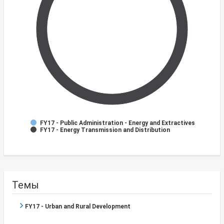
FY17 - Public Administration - Energy and Extractives
FY17 - Energy Transmission and Distribution
Темы
FY17 - Urban and Rural Development