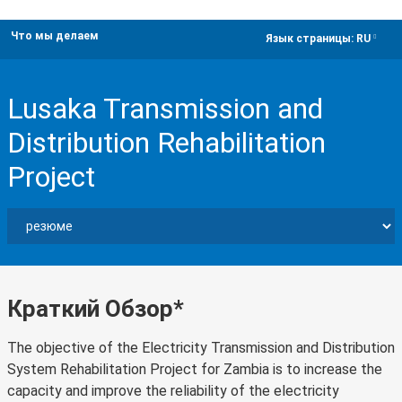
Что мы делаем
dropdown
Язык страницы:
RU
Lusaka Transmission and
Distribution Rehabilitation
Project
Краткий Обзор*
The objective of the Electricity Transmission and Distribution
System Rehabilitation Project for Zambia is to increase the
capacity and improve the reliability of the electricity