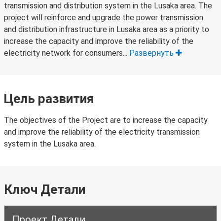
transmission and distribution system in the Lusaka area. The
project will reinforce and upgrade the power transmission
and distribution infrastructure in Lusaka area as a priority to
increase the capacity and improve the reliability of the
electricity network for consumers...
Развернуть
Цель развития
The objectives of the Project are to increase the capacity
and improve the reliability of the electricity transmission
system in the Lusaka area.
Ключ Детали
Проект Детали