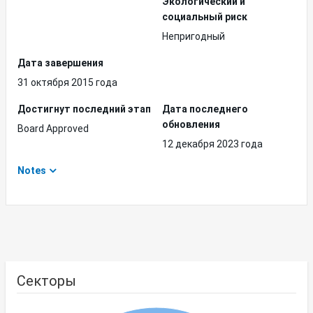
Экологический и
социальный риск
Непригодный
Дата завершения
31 октября 2015 года
Достигнут последний этап
Дата последнего
обновления
Board Approved
12 декабря 2023 года
Notes
Секторы