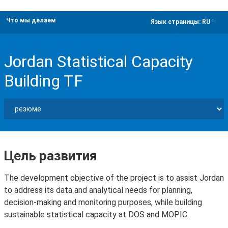
Что мы делаем
dropdown
Язык страницы:
RU
Jordan Statistical Capacity
Building TF
Цель развития
The development objective of the project is to assist Jordan
to address its data and analytical needs for planning,
decision-making and monitoring purposes, while building
sustainable statistical capacity at DOS and MOPIC.