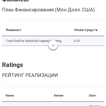
План Финансирования (Млн Долл. США)
Финансист
Объём Средств
Trust Fund for Statistical Capacity Building
0.23
Ratings
РЕЙТИНГ РЕАЛИЗАЦИИ
Name
Review
Date