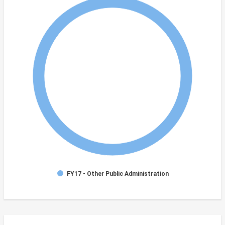
FY17 - Other Public Administration