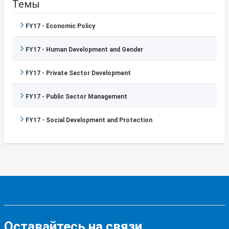
Темы
FY17 - Economic Policy
FY17 - Human Development and Gender
FY17 - Private Sector Development
FY17 - Public Sector Management
FY17 - Social Development and Protection
Оставайтесь на связи,