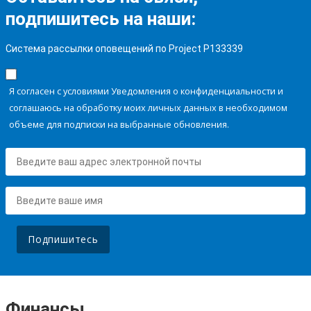
подпишитесь на наши:
Система рассылки оповещений по Project P133339
Я согласен с условиями Уведомления о конфиденциальности и
соглашаюсь на обработку моих личных данных в необходимом
объеме для подписки на выбранные обновления.
Подпишитесь
Финансы