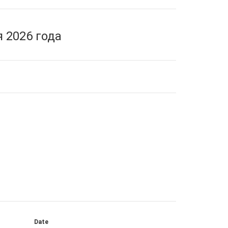
 2026 года
Date