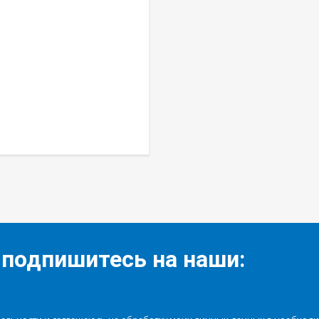
 подпишитесь на наши: