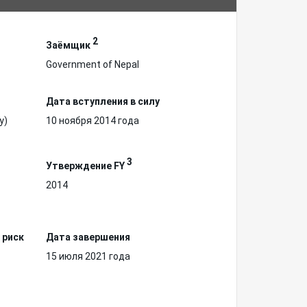
2
Заёмщик
Government of Nepal
Дата вступления в силу
у)
10 ноября 2014 года
3
Утверждение FY
2014
 риск
Дата завершения
15 июля 2021 года