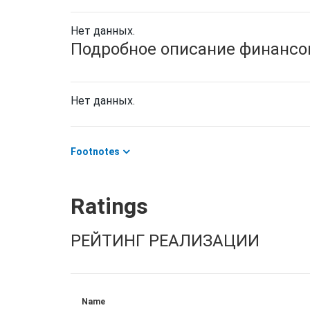
Нет данных.
Подробное описание финансов
Нет данных.
Footnotes
Ratings
РЕЙТИНГ РЕАЛИЗАЦИИ
Name