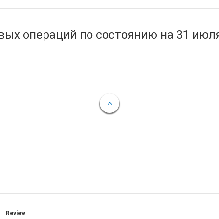
ых операций по состоянию на 31 июля
Review