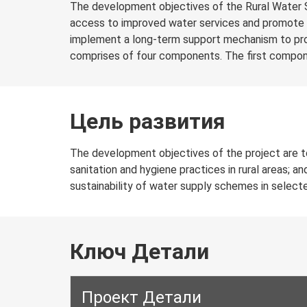
The development objectives of the Rural Water Su
access to improved water services and promote imp
implement a long-term support mechanism to prom
comprises of four components. The first compon
Цель развития
The development objectives of the project are t
sanitation and hygiene practices in rural areas;
sustainability of water supply schemes in selecte
Ключ Детали
Проект Детали