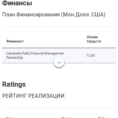
Финансы
План Финансирования (Млн Долл. США)
Объём
Финансист
Средств
Cambodia Public Financial Management
12.00
Partnership
Ratings
РЕЙТИНГ РЕАЛИЗАЦИИ