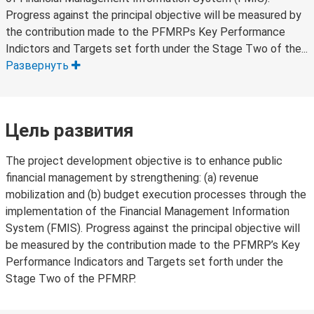
Progress against the principal objective will be measured by
the contribution made to the PFMRPs Key Performance
Indictors and Targets set forth under the Stage Two of the...
Развернуть
Цель развития
The project development objective is to enhance public
financial management by strengthening: (a) revenue
mobilization and (b) budget execution processes through the
implementation of the Financial Management Information
System (FMIS). Progress against the principal objective will
be measured by the contribution made to the PFMRP’s Key
Performance Indicators and Targets set forth under the
Stage Two of the PFMRP.