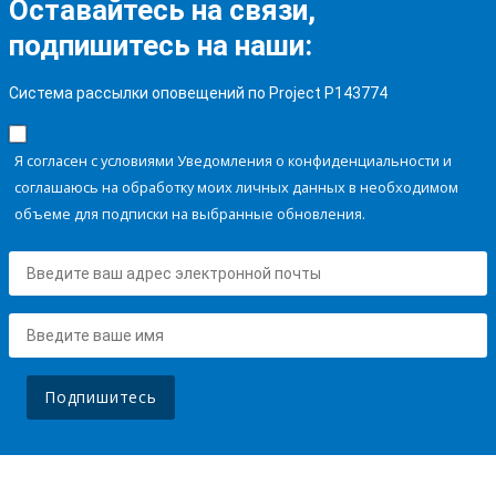
Оставайтесь на связи,
подпишитесь на наши:
Система рассылки оповещений по Project P143774
Я согласен с условиями Уведомления о конфиденциальности и
соглашаюсь на обработку моих личных данных в необходимом
объеме для подписки на выбранные обновления.
Подпишитесь