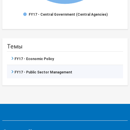
FY17 - Central Government (Central Agencies)
Темы
FY17 - Economic Policy
FY17 - Public Sector Management