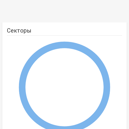
Секторы