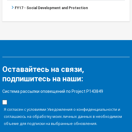
FY17 - Social Development and Protection
Оставайтесь на связи,
подпишитесь на наши:
Система рассылки оповещений по Project P143849
Я согласен с условиями Уведомления о конфиденциальности и
соглашаюсь на обработку моих личных данных в необходимом
объеме для подписки на выбранные обновления.