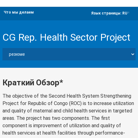
Что мы делаем
dropdown
Язык страницы:
RU
CG Rep. Health Sector Project
Краткий Обзор*
The objective of the Second Health System Strengthening
Project for Republic of Congo (ROC) is to increase utilization
and quality of maternal and child health services in targeted
areas. The project has two components. The first
component is improvement of utilization and quality of
health services at health facilities through performance-