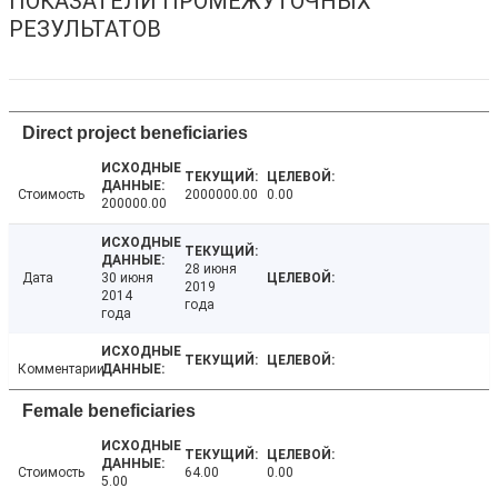
ПОКАЗАТЕЛИ ПРОМЕЖУТОЧНЫХ
РЕЗУЛЬТАТОВ
Direct project beneficiaries
Стоимость
2000000.00
0.00
200000.00
28 июня
Дата
30 июня
2019
2014
года
года
Комментарии
Female beneficiaries
Стоимость
64.00
0.00
5.00