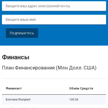
Подпишитесь
Финансы
План Финансирования (Млн Долл. США)
Финансист
Объём Средств
Borrower/Recipient
100.00