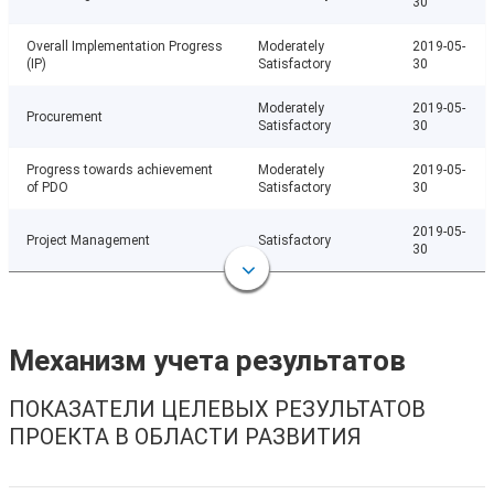
30
Overall Implementation Progress
Moderately
2019-05-
(IP)
Satisfactory
30
Moderately
2019-05-
Procurement
Satisfactory
30
Progress towards achievement
Moderately
2019-05-
of PDO
Satisfactory
30
2019-05-
Project Management
Satisfactory
30
Механизм учета результатов
ПОКАЗАТЕЛИ ЦЕЛЕВЫХ РЕЗУЛЬТАТОВ
ПРОЕКТА В ОБЛАСТИ РАЗВИТИЯ