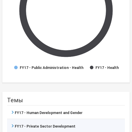
FY17 - Public Administration - Health
FY17 - Health
Темы
FY17 - Human Development and Gender
FY17 - Private Sector Development