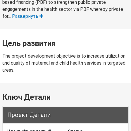
based financing (PBF) to strengthen public private
engagements in the health sector via PBF whereby private
for...
Развернуть
Цель развития
The project development objective is to increase utilization
and quality of maternal and child health services in targeted
areas.
Ключ Детали
Проект Детали