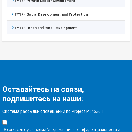
FY17 - Private Sector Development
FY17 - Social Development and Protection
FY17 - Urban and Rural Development
Оставайтесь на связи,
подпишитесь на наши:
Система рассылки оповещений по Project P145361
Я согласен с условиями Уведомления о конфиденциальности и