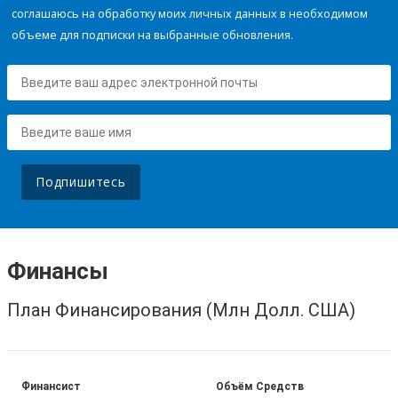
соглашаюсь на обработку моих личных данных в необходимом
объеме для подписки на выбранные обновления.
Подпишитесь
Финансы
План Финансирования (Млн Долл. США)
Финансист
Объём Средств