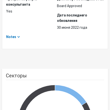
консультанта
Board Approved
Yes
Дата последнего
обновления
30 июня 2022 года
Notes
Секторы