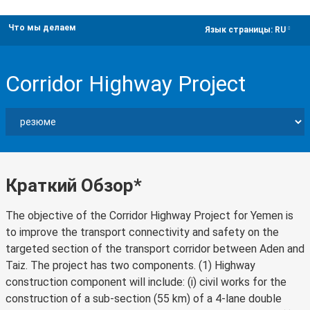
Что мы делаем
dropdown
Язык страницы:
RU
Corridor Highway Project
Краткий Обзор*
The objective of the Corridor Highway Project for Yemen is
to improve the transport connectivity and safety on the
targeted section of the transport corridor between Aden and
Taiz. The project has two components. (1) Highway
construction component will include: (i) civil works for the
construction of a sub-section (55 km) of a 4-lane double