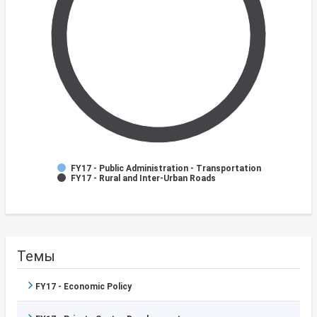
FY17 - Public Administration - Transportation
FY17 - Rural and Inter-Urban Roads
Темы
FY17 - Economic Policy