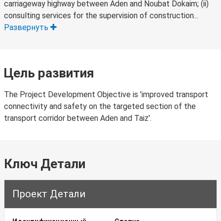
carriageway highway between Aden and Noubat Dokaim; (ii)
consulting services for the supervision of construction...
Развернуть
Цель развития
The Project Development Objective is 'improved transport
connectivity and safety on the targeted section of the
transport corridor between Aden and Taiz'.
Ключ Детали
Проект Детали