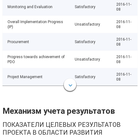
2016-11-
Monitoring and Evaluation
Satisfactory
08
Overall Implementation Progress
2016-11-
Unsatisfactory
(IP)
08
2016-11-
Procurement
Satisfactory
08
Progress towards achievement of
2016-11-
Unsatisfactory
PDO
08
2016-11-
Project Management
Satisfactory
08
Механизм учета результатов
ПОКАЗАТЕЛИ ЦЕЛЕВЫХ РЕЗУЛЬТАТОВ
ПРОЕКТА В ОБЛАСТИ РАЗВИТИЯ