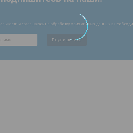
иальности и соглашаюсь на обработку моих личных данных в необхо
Подпишитесь