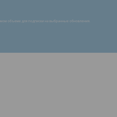
димом объеме для подписки на выбранные обновления.