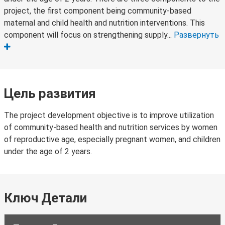
project, the first component being community-based
maternal and child health and nutrition interventions. This
component will focus on strengthening supply...
Развернуть
Цель развития
The project development objective is to improve utilization
of community-based health and nutrition services by women
of reproductive age, especially pregnant women, and children
under the age of 2 years.
Ключ Детали