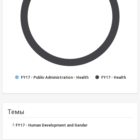
FY17 - Public Administration - Health
FY17 - Health
Темы
FY17 - Human Development and Gender