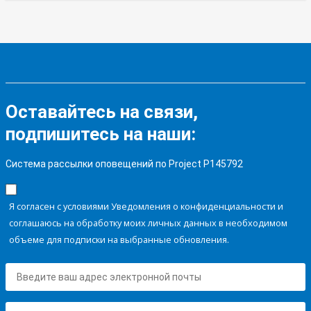
Оставайтесь на связи,
подпишитесь на наши:
Система рассылки оповещений по Project P145792
Я согласен с условиями Уведомления о конфиденциальности и
соглашаюсь на обработку моих личных данных в необходимом
объеме для подписки на выбранные обновления.