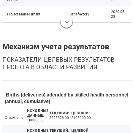
of PDO
22
2020-05-
Project Management
Satisfactory
22
Механизм учета результатов
ПОКАЗАТЕЛИ ЦЕЛЕВЫХ РЕЗУЛЬТАТОВ
ПРОЕКТА В ОБЛАСТИ РАЗВИТИЯ
Births (deliveries) attended by skilled health personnel
(annual, cumulative)
Стоимость
3328828.00
2105000.00
180000.00