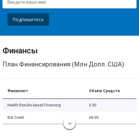
Подпишитесь
Финансы
План Финансирования (Млн Долл. США)
Финансист
Объём Средств
Health Results-based Financing
5.00
IDA Credit
68.00